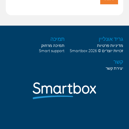
גריד אונליין
תמיכה
מדיניות פרטיות
תמיכה מרחוק
זכויות יוצרים © 2026
Smartbox
Smart support
קשר
יצירת קשר