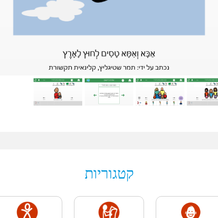
קטגוריות