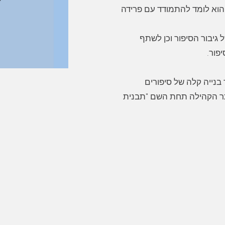
והוא לומד להתמודד עם פרידה
גיבור הסיפור וכן לשתף
בנייה קלה של סיפורים
תר הקהילה תחת השם "תבנית