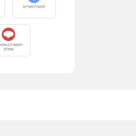
לוחות לימודיים
תקשורת באמצע
סמלים