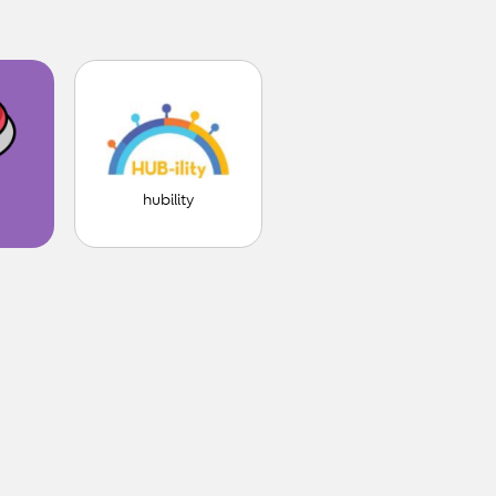
hubility