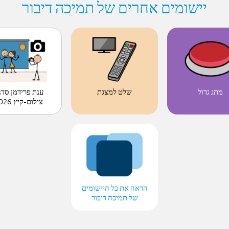
יישומים אחרים של תמיכה דיבור
ענת פרידמן סדנ
מתג גדול
שלט למצגת
צילום-קיץ 2026
הראה את כל היישומים
של תמיכה דיבור