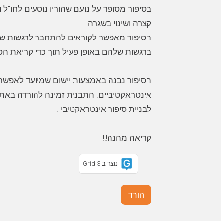
בסיפור מסופר על נועם שהוריו נוסעים לחו"ל 
הסיפור מאפשר לקוראים להתחבר לרגשות של 
הסיפור נבנה באמצעות יישום שמיועד לאפשר 
אינטראקטיביים. התבנית זמינה להורדה בא
קריאה מהנה!!!
נוצר ב Grid 3
הורד