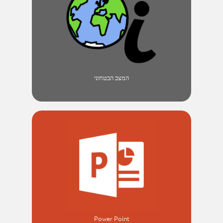
המצב הבטחוני
Power Point