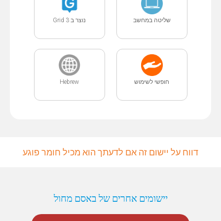
שליטה במחשב
נוצר ב Grid 3
חופשי לשימוש
Hebrew
דווח על יישום זה אם לדעתך הוא מכיל חומר פוגע
יישומים אחרים של באסם מחול