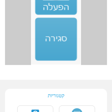
קטגוריות