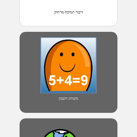
דיבור תמיכה מרחוק
משחק חשבון