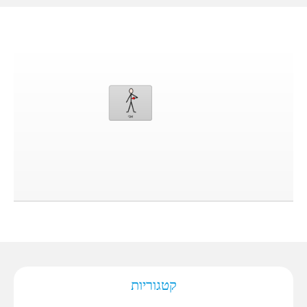
קטגוריות