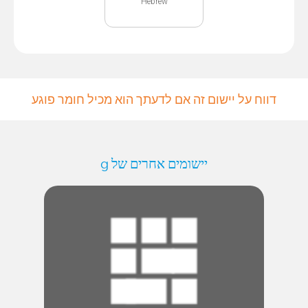
Hebrew
דווח על יישום זה אם לדעתך הוא מכיל חומר פוגע
יישומים אחרים של g