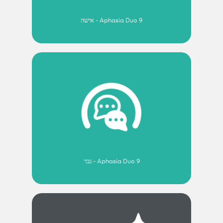
Aphasia Duo 9 - אישה
Aphasia Duo 9 - גבר