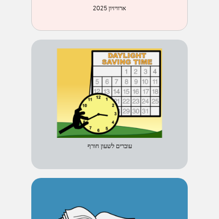
ארוויזיון 2025
עוברים לשעון חורף