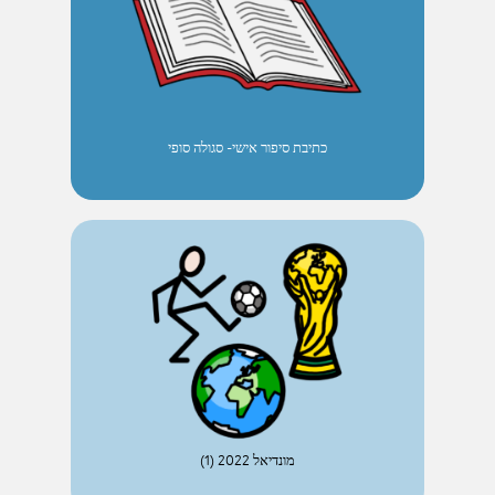
כתיבת סיפור אישי- סגולה סופי
מונדיאל 2022 (1)