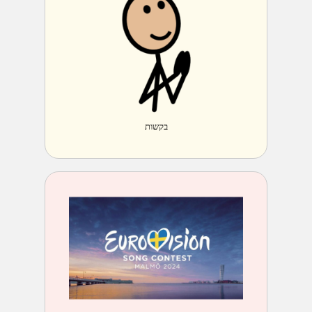
בקשות