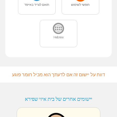
חופשי לשימוש
תואם לגריד באייפד
Hebrew
דווח על יישום זה אם לדעתך הוא מכיל חומר פוגע
יישומים אחרים של בית איזי שפירא