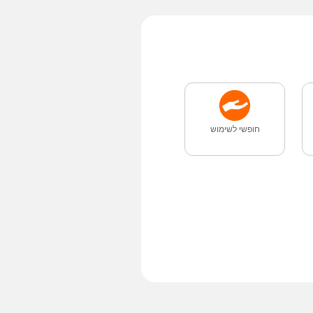
חופשי לשימוש