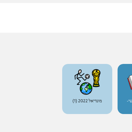
י-
מונדיאל 2022 (1)