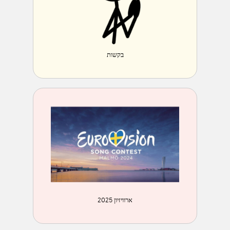
בקשות
ארוויזיון 2025