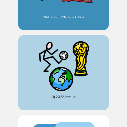
כתיבת סיפור אישי- סגולה סופי
מונדיאל 2022 (1)