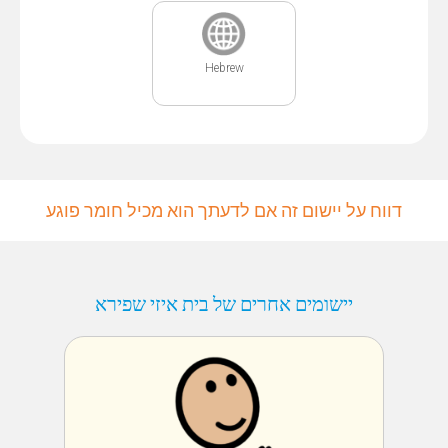
Hebrew
דווח על יישום זה אם לדעתך הוא מכיל חומר פוגע
יישומים אחרים של בית איזי שפירא