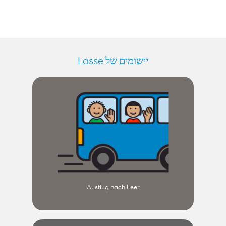
יישומים של Lasse
Ausflug nach Leer