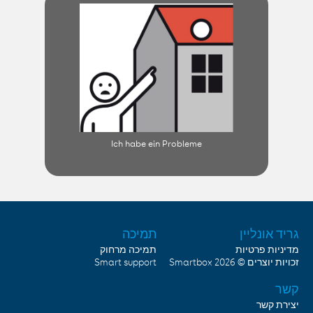
Ich habe ein Probleme
גריד אונליין
תמיכה
מדיניות פרטיות
תמיכה מרחוק
זכויות יוצרים © 2026
Smartbox
Smart support
קשר
יצירת קשר