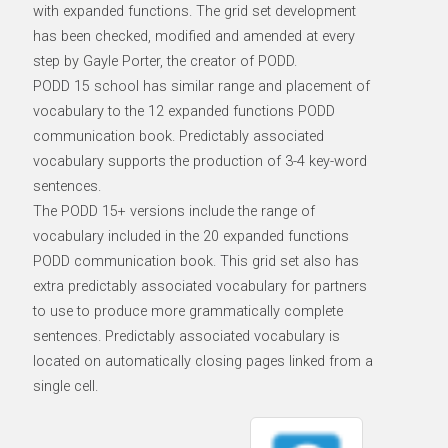
with expanded functions. The grid set development
has been checked, modified and amended at every
step by Gayle Porter, the creator of PODD.
PODD 15 school has similar range and placement of
vocabulary to the 12 expanded functions PODD
communication book. Predictably associated
vocabulary supports the production of 3-4 key-word
sentences.
The PODD 15+ versions include the range of
vocabulary included in the 20 expanded functions
PODD communication book. This grid set also has
extra predictably associated vocabulary for partners
to use to produce more grammatically complete
sentences. Predictably associated vocabulary is
located on automatically closing pages linked from a
single cell.