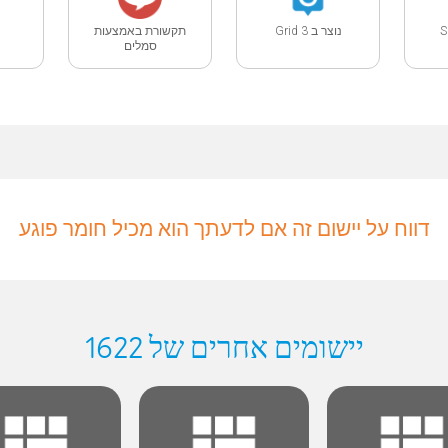
נוצר ב Grid 3
תקשורת באמצעות
סמלים
דווח על יישום זה אם לדעתך הוא מכיל חומר פוגע
יישומים אחרים של 1622