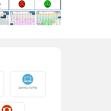
שליטה במחשב