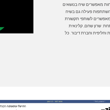
וחות מאפשרים שיח בנושאים
ם השתתפות פעילה גם בשיח
 מאפשרים לשותפי תקשורת
ת: שרון שחם, קלינאית
חליפית וחברת דיבור. כל