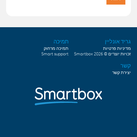
גריד אונליין
תמיכה
מדיניות פרטיות
תמיכה מרחוק
זכויות יוצרים © 2026
Smartbox
Smart support
קשר
יצירת קשר