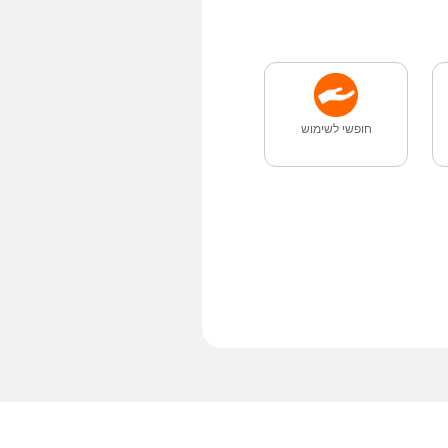
חופשי לשימוש