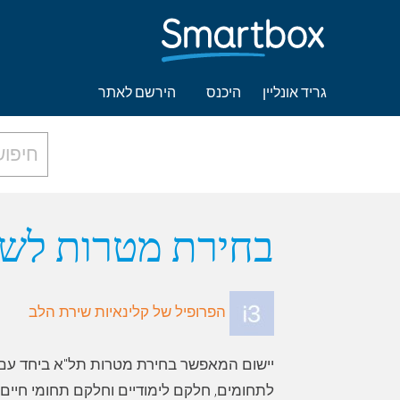
גריד אונליין
היכנס
הירשם לאתר
בחירת מטרות לשנ
הפרופיל של קלינאיות שירת הלב
יישום המאפשר בחירת מטרות תל"א ביחד עם
לתחומים, חלקם לימודיים וחלקם תחומי חיים. ה