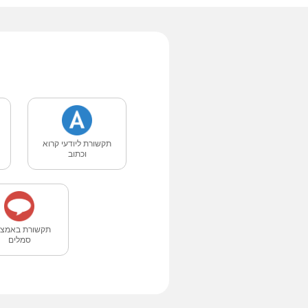
תקשורת ליודעי קרוא
וכתוב
תקשורת באמצע
סמלים