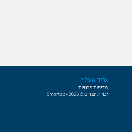
גריד אונליין
מדיניות פרטיות
זכויות יוצרים © 2026
Smartbox