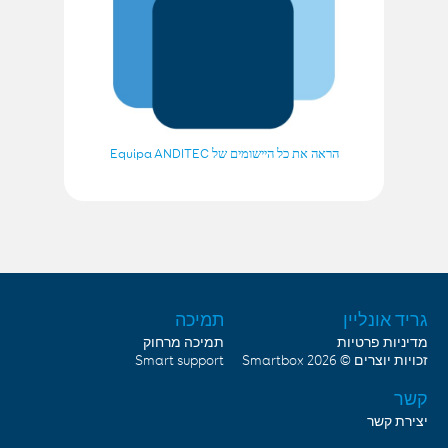
הראה את כל היישומים של Equipa ANDITEC
גריד אונליין
תמיכה
מדיניות פרטיות
תמיכה מרחוק
זכויות יוצרים © 2026
Smartbox
Smart support
קשר
יצירת קשר