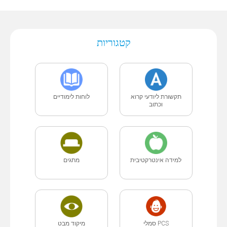
קטגוריות
תקשורת ליודעי קרוא
לוחות לימודיים
וכתוב
למידה אינטרקטיבית
מתגים
PCS סמלי
מיקוד מבט