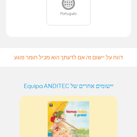
Português
דווח על יישום זה אם לדעתך הוא מכיל חומר פוגע
יישומים אחרים של Equipa ANDITEC