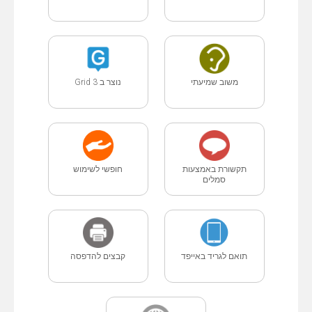
משוב שמיעתי
נוצר ב Grid 3
תקשורת באמצעות
חופשי לשימוש
סמלים
תואם לגריד באייפד
קבצים להדפסה