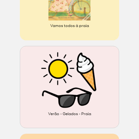
Vamos todos à praia
Verão - Gelados - Praia