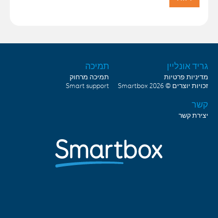
גריד אונליין
תמיכה
מדיניות פרטיות
תמיכה מרחוק
זכויות יוצרים © 2026
Smartbox
Smart support
קשר
יצירת קשר