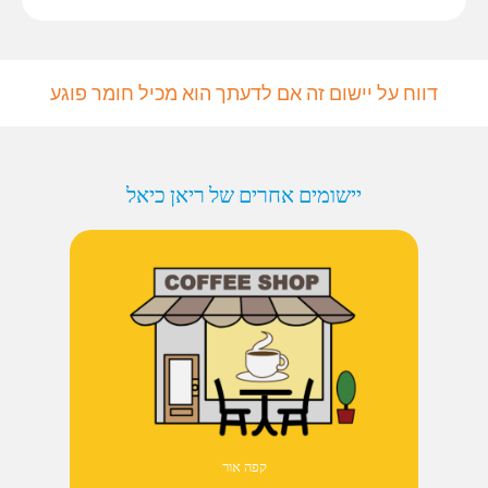
דווח על יישום זה אם לדעתך הוא מכיל חומר פוגע
יישומים אחרים של ריאן כיאל
קפה אור