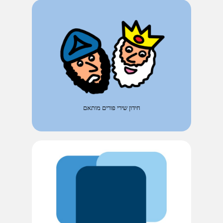
חידון שירי פורים מותאם