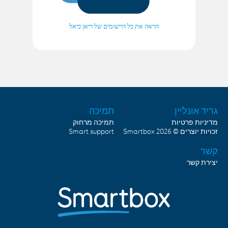
הראה את כל היישומים של ריאן כיאל
גריד אונליין
תמיכה
מדיניות פרטיות
תמיכה מרחוק
זכויות יוצרים © 2026
Smartbox
Smart support
קשר
יצירת קשר