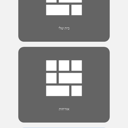
בית שלי
אזרחות