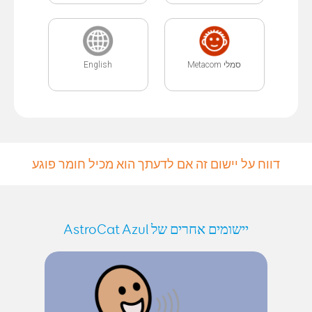
English
סמלי Metacom
דווח על יישום זה אם לדעתך הוא מכיל חומר פוגע
יישומים אחרים של AstroCat Azul