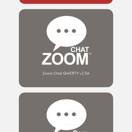
Zoom Chat QWERTY v2.5A