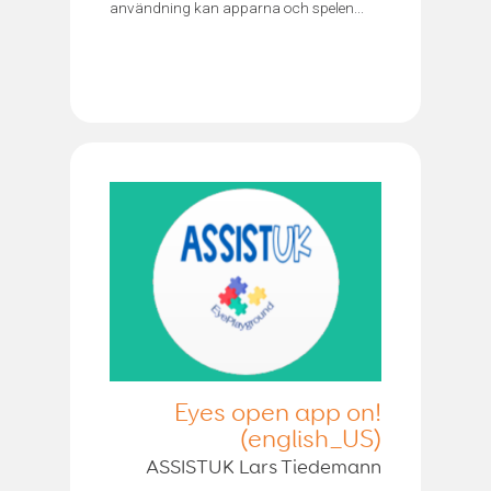
användning kan apparna och spelen...
Eyes open app on!
(english_US)
ASSISTUK Lars Tiedemann