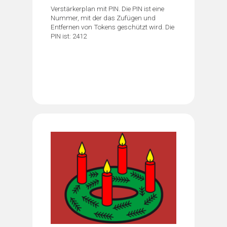
Verstärkerplan mit PIN. Die PIN ist eine
Nummer, mit der das Zufügen und
Entfernen von Tokens geschützt wird. Die
PIN ist: 2412