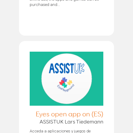
purchased and...
Eyes open app on (ES)
ASSISTUK Lars Tiedemann
Acceda a aplicaciones y juegos de