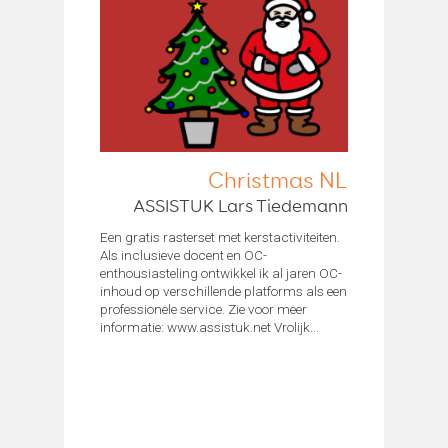
Christmas NL
ASSISTUK Lars Tiedemann
Een gratis rasterset met kerstactiviteiten.
Als inclusieve docent en OC-
enthousiasteling ontwikkel ik al jaren OC-
inhoud op verschillende platforms als een
professionele service. Zie voor meer
informatie: www.assistuk.net Vrolijk...