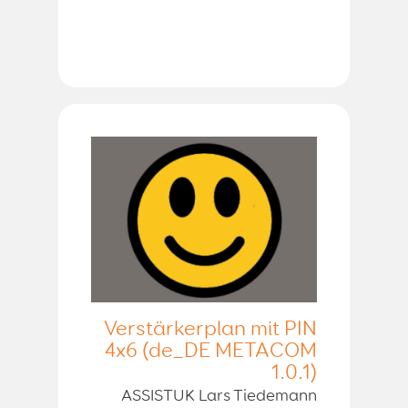
Verstärkerplan mit PIN
4x6 (de_DE METACOM
1.0.1)
ASSISTUK Lars Tiedemann