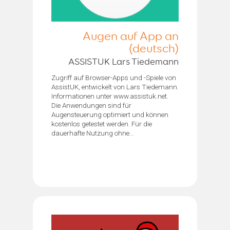
Augen auf App an
(deutsch)
ASSISTUK Lars Tiedemann
Zugriff auf Browser-Apps und -Spiele von
AssistUK, entwickelt von Lars Tiedemann.
Informationen unter www.assistuk.net.
Die Anwendungen sind für
Augensteuerung optimiert und können
kostenlos getestet werden. Für die
dauerhafte Nutzung ohne...