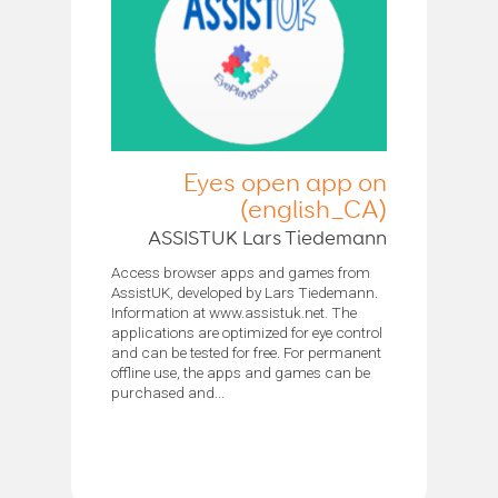
Eyes open app on
(english_CA)
ASSISTUK Lars Tiedemann
Access browser apps and games from
AssistUK, developed by Lars Tiedemann.
Information at www.assistuk.net. The
applications are optimized for eye control
and can be tested for free. For permanent
offline use, the apps and games can be
purchased and...