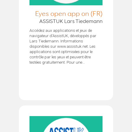
Eyes open app on (FR)
ASSISTUK Lars Tiedemann
Accédez aux applications et jeux de
navigateur d'AssistUK, développés par
Lars Tiedemann. Informations
disponibles sur www.assistuk.net. Les
applications sont optimisées pour le
contrôle par les yeux et peuvent être
testées gratuitement. Pour une...