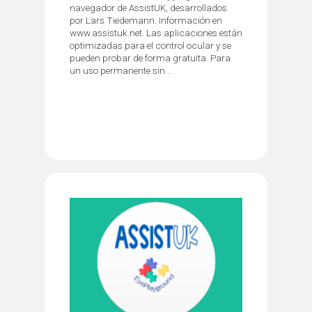
navegador de AssistUK, desarrollados
por Lars Tiedemann. Información en
www.assistuk.net. Las aplicaciones están
optimizadas para el control ocular y se
pueden probar de forma gratuita. Para
un uso permanente sin...