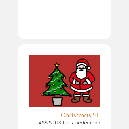
Christmas SE
ASSISTUK Lars Tiedemann