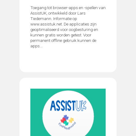
Toegang tot browser-apps en -spellen van
AssistUK, ontwikkeld door Lars
Tiedemann. Informatie op
www.assistuk.net. De applicaties zijn
geoptimaliseerd voor oogbesturing en
kunnen gratis worden getest. Voor
permanent offline gebruik kunnen de
apps...