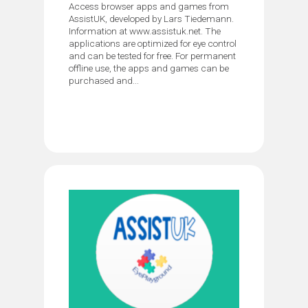
Access browser apps and games from
AssistUK, developed by Lars Tiedemann.
Information at www.assistuk.net. The
applications are optimized for eye control
and can be tested for free. For permanent
offline use, the apps and games can be
purchased and...