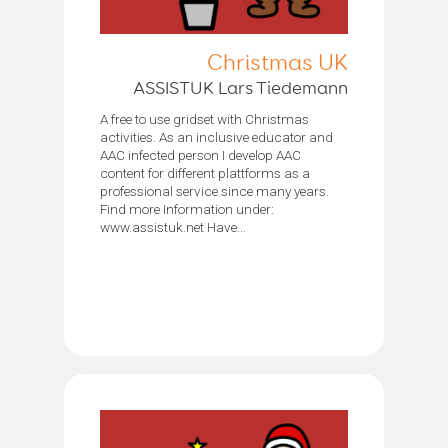
Christmas UK
ASSISTUK Lars Tiedemann
A free to use gridset with Christmas
activities. As an inclusive educator and
AAC infected person I develop AAC
content for different plattforms as a
professional service since many years.
Find more Information under:
www.assistuk.net Have...