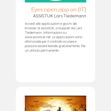
Eyes open,app on (IT)
ASSISTUK Lars Tiedemann
Accedi alle applicazioni e giochi del
browser di AssistUK, sviluppati da Lars
Tiedemann. Informazioni su
www.assistuk.net. Le applicazioni sono
ottimizzate per il controllo oculare e
possono essere testate gratuitamente. Per
un utilizzo permanente...