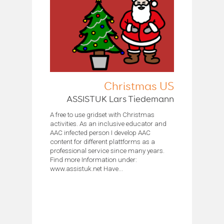
Christmas US
ASSISTUK Lars Tiedemann
A free to use gridset with Christmas
activities. As an inclusive educator and
AAC infected person I develop AAC
content for different plattforms as a
professional service since many years.
Find more Information under:
www.assistuk.net Have...