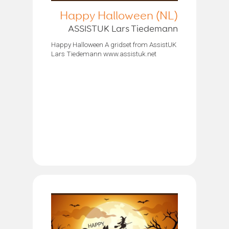
Happy Halloween (NL)
ASSISTUK Lars Tiedemann
Happy Halloween A gridset from AssistUK
Lars Tiedemann www.assistuk.net