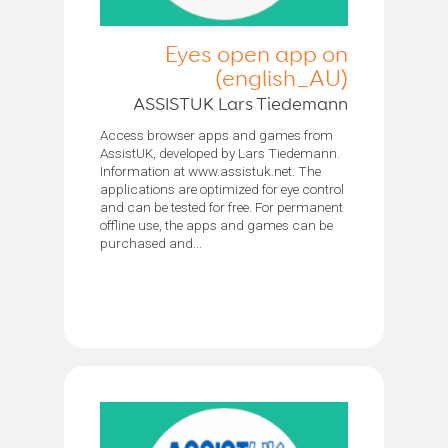
Eyes open app on
(english_AU)
ASSISTUK Lars Tiedemann
Access browser apps and games from
AssistUK, developed by Lars Tiedemann.
Information at www.assistuk.net. The
applications are optimized for eye control
and can be tested for free. For permanent
offline use, the apps and games can be
purchased and...