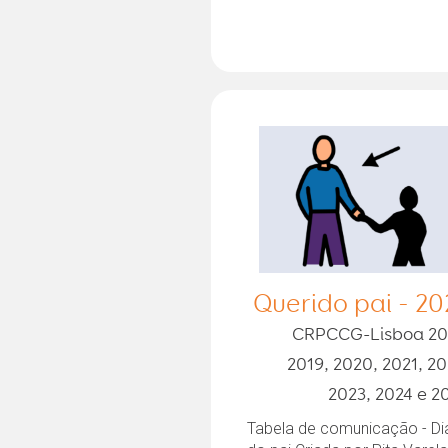
Querido pai - 20
CRPCCG-Lisboa 20
2019, 2020, 2021, 20
2023, 2024 e 2
Tabela de comunicação - Di