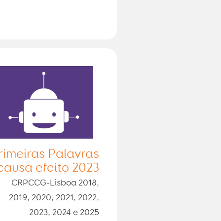
rimeiras Palavras
causa efeito 2023
CRPCCG-Lisboa 2018,
2019, 2020, 2021, 2022,
2023, 2024 e 2025