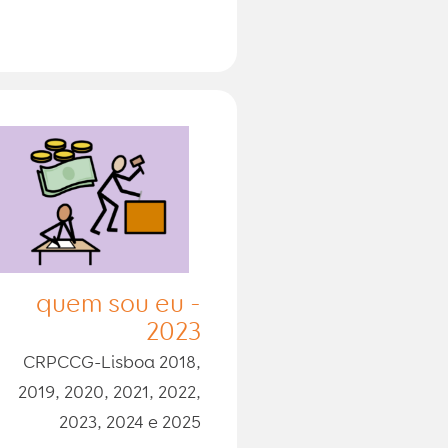
quem sou eu -
2023
CRPCCG-Lisboa 2018,
2019, 2020, 2021, 2022,
2023, 2024 e 2025