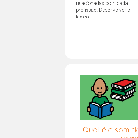
relacionadas com cada
profissão. Desenvolver o
léxico.
Qual é o som d