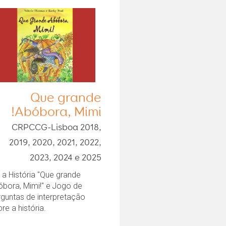
Que grande
Abóbora, Mimi!
CRPCCG-Lisboa 2018,
2019, 2020, 2021, 2022,
2023, 2024 e 2025
 a História "Que grande
óbora, Mimi!" e Jogo de
rguntas de interpretação
re a história.