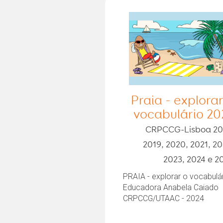
Praia - explorar
vocabulário 20
CRPCCG-Lisboa 20
2019, 2020, 2021, 20
2023, 2024 e 2
PRAIA - explorar o vocabulá
Educadora Anabela Caiado
CRPCCG/UTAAC - 2024