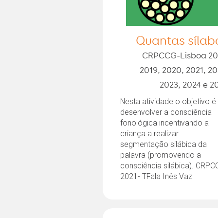
Quantas sílab
CRPCCG-Lisboa 20
2019, 2020, 2021, 20
2023, 2024 e 2
Nesta atividade o objetivo é
desenvolver a consciência
fonológica incentivando a
criança a realizar
segmentação silábica da
palavra (promovendo a
consciência silábica). CRPC
2021- TFala Inês Vaz