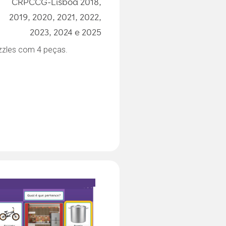
CRPCCG-Lisboa 2018,
2019, 2020, 2021, 2022,
2023, 2024 e 2025
zzles com 4 peças.