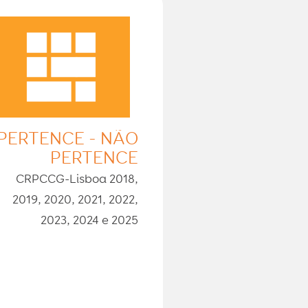
PERTENCE - NÃO
PERTENCE
CRPCCG-Lisboa 2018,
2019, 2020, 2021, 2022,
2023, 2024 e 2025