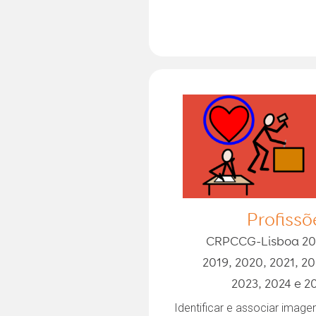
Profissõ
CRPCCG-Lisboa 20
2019, 2020, 2021, 20
2023, 2024 e 2
Identificar e associar image