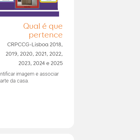
Qual é que
pertence
CRPCCG-Lisboa 2018,
2019, 2020, 2021, 2022,
2023, 2024 e 2025
ntificar imagem e associar
arte da casa.