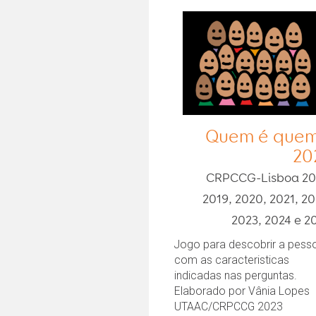
Quem é quem
20
CRPCCG-Lisboa 20
2019, 2020, 2021, 20
2023, 2024 e 2
Jogo para descobrir a pess
com as caracteristicas
indicadas nas perguntas.
Elaborado por Vânia Lopes
UTAAC/CRPCCG 2023