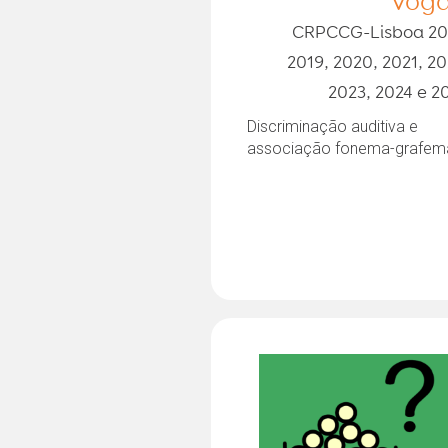
voga
CRPCCG-Lisboa 20
2019, 2020, 2021, 20
2023, 2024 e 2
Discriminação auditiva e
associação fonema-grafem