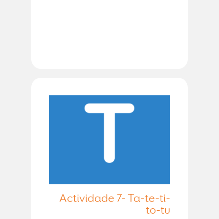
Actividade 7- Ta-te-ti-
to-tu