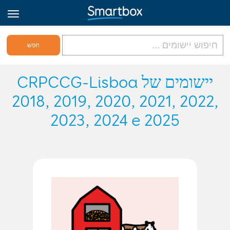
גריד אונליין
יישומים של CRPCCG-Lisboa
2018, 2019, 2020, 2021, 2022,
היכנס
2023, 2024 e 2025
הירשם לאתר
Hebrew