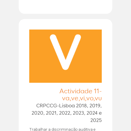
Actividade 11-
va,ve,vi,vo,vu
CRPCCG-Lisboa 2018, 2019,
2020, 2021, 2022, 2023, 2024 e
2025
Trabalhar a discriminação auditiva e