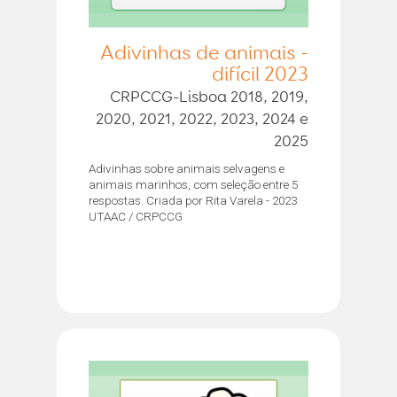
Adivinhas de animais -
difícil 2023
CRPCCG-Lisboa 2018, 2019,
2020, 2021, 2022, 2023, 2024 e
2025
Adivinhas sobre animais selvagens e
animais marinhos, com seleção entre 5
respostas. Criada por Rita Varela - 2023
UTAAC / CRPCCG