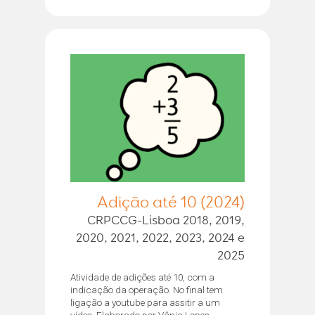
Adição até 10 (2024)
CRPCCG-Lisboa 2018, 2019,
2020, 2021, 2022, 2023, 2024 e
2025
Atividade de adições até 10, com a
indicação da operação. No final tem
ligação a youtube para assitir a um
vídeo. Elaborado por Vânia Lopes