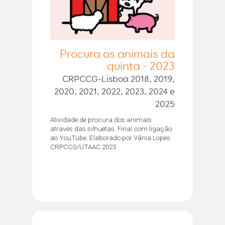
Procura os animais da
quinta - 2023
CRPCCG-Lisboa 2018, 2019,
2020, 2021, 2022, 2023, 2024 e
2025
Atividade de procura dos animais
através das silhuetas. Final com ligação
ao YouTube. Elaborado por Vânia Lopes
CRPCCG/UTAAC 2023