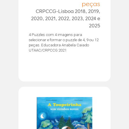
peças
CRPCCG-Lisboa 2018, 2019,
2020, 2021, 2022, 2023, 2024 e
2025
4 Puzzles com 4 imagens para
selecionar e formar o puzzle de 4, 9 ou 12
peças. Educadora Anabela Caiado
UTAAC/CRPCCG 2021