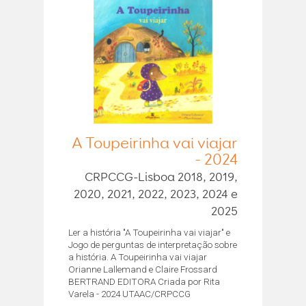
A Toupeirinha vai viajar
- 2024
CRPCCG-Lisboa 2018, 2019,
2020, 2021, 2022, 2023, 2024 e
2025
Ler a história "A Toupeirinha vai viajar" e
Jogo de perguntas de interpretação sobre
a história. A Toupeirinha vai viajar
Orianne Lallemand e Claire Frossard
BERTRAND EDITORA Criada por Rita
Varela - 2024 UTAAC/CRPCCG