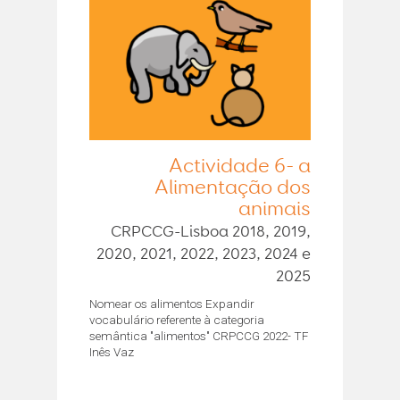
Actividade 6- a
Alimentação dos
animais
CRPCCG-Lisboa 2018, 2019,
2020, 2021, 2022, 2023, 2024 e
2025
Nomear os alimentos Expandir
vocabulário referente à categoria
semântica "alimentos" CRPCCG 2022- TF
Inês Vaz