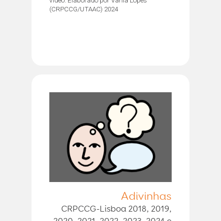
(CRPCCG/UTAAC) 2024
Adivinhas
CRPCCG-Lisboa 2018, 2019,