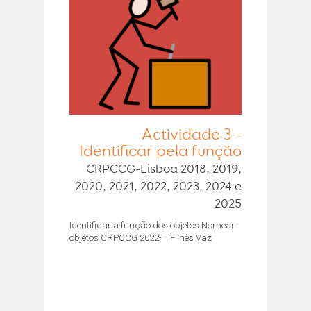
Actividade 3 -
Identificar pela função
CRPCCG-Lisboa 2018, 2019,
2020, 2021, 2022, 2023, 2024 e
2025
Identificar a função dos objetos Nomear
objetos CRPCCG 2022- TF Inês Vaz