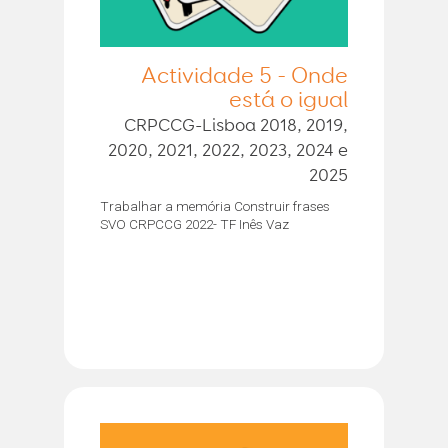
Actividade 5 - Onde
está o igual
CRPCCG-Lisboa 2018, 2019,
2020, 2021, 2022, 2023, 2024 e
2025
Trabalhar a memória Construir frases
SVO CRPCCG 2022- TF Inês Vaz