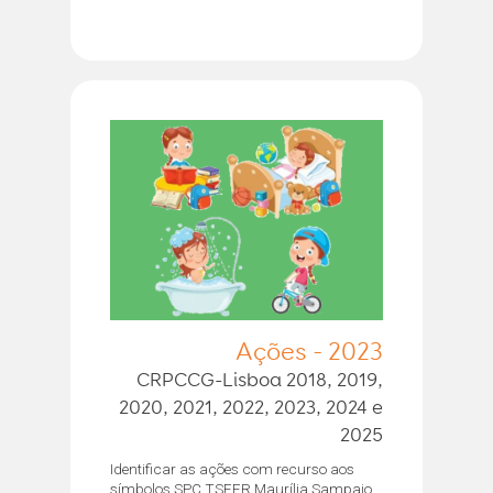
Ações - 2023
CRPCCG-Lisboa 2018, 2019,
2020, 2021, 2022, 2023, 2024 e
2025
Identificar as ações com recurso aos
símbolos SPC TSEER Maurília Sampaio