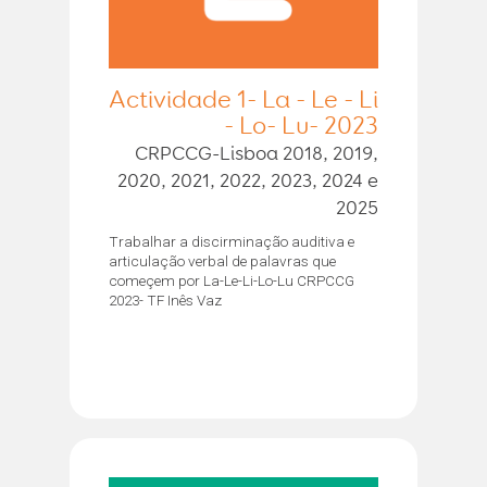
Actividade 1- La - Le - Li
- Lo- Lu- 2023
CRPCCG-Lisboa 2018, 2019,
2020, 2021, 2022, 2023, 2024 e
2025
Trabalhar a discirminação auditiva e
articulação verbal de palavras que
começem por La-Le-Li-Lo-Lu CRPCCG
2023- TF Inês Vaz