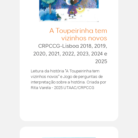
A Toupeirinha tem
vizinhos novos
CRPCCG-Lisboa 2018, 2019,
2020, 2021, 2022, 2023, 2024 e
2025
Leitura da história "A Toupeirinha tem
vizinhos novos" e Jogo de perguntas de
interpretação sobre a história. Criada por
Rita Varela - 2025 UTAAC/CRPCCG