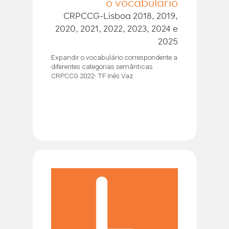
o vocabulário
CRPCCG-Lisboa 2018, 2019,
2020, 2021, 2022, 2023, 2024 e
2025
Expandir o vocabulário correspondente a
diferentes categorias semânticas
CRPCCG 2022- TF Inês Vaz