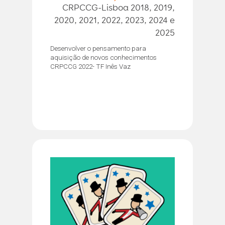
CRPCCG-Lisboa 2018, 2019,
2020, 2021, 2022, 2023, 2024 e
2025
Desenvolver o pensamento para
aquisição de novos conhecimentos
CRPCCG 2022- TF Inês Vaz