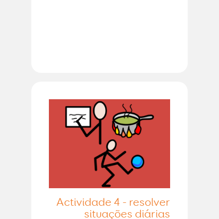
Actividade 4 - resolver
situações diárias