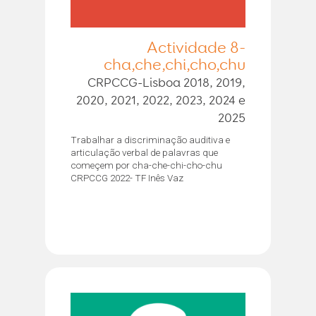
Actividade 8-
cha,che,chi,cho,chu
CRPCCG-Lisboa 2018, 2019,
2020, 2021, 2022, 2023, 2024 e
2025
Trabalhar a discriminação auditiva e
articulação verbal de palavras que
começem por cha-che-chi-cho-chu
CRPCCG 2022- TF Inês Vaz