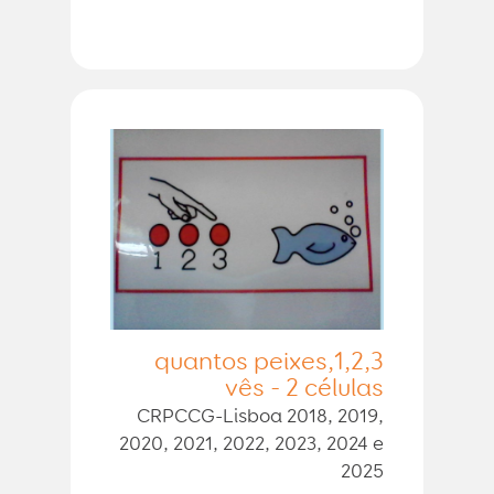
1,2,3,quantos peixes
vês - 2 células
CRPCCG-Lisboa 2018, 2019,
2020, 2021, 2022, 2023, 2024 e
2025