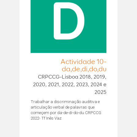
Actividade 10-
da,de,di,do,du
CRPCCG-Lisboa 2018, 2019,
2020, 2021, 2022, 2023, 2024 e
2025
Trabalhar a discriminação auditiva e
articulação verbal de palavras que
começem por da-de-di-do-du CRPCCG
2022- Tf Inês Vaz