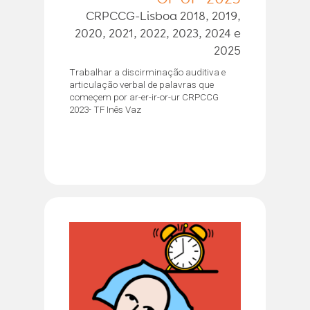
CRPCCG-Lisboa 2018, 2019,
2020, 2021, 2022, 2023, 2024 e
2025
Trabalhar a discirminação auditiva e
articulação verbal de palavras que
começem por ar-er-ir-or-ur CRPCCG
2023- TF Inês Vaz