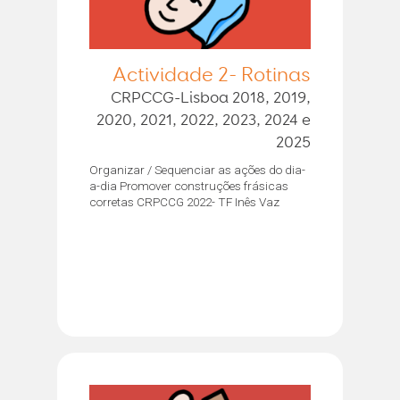
Actividade 2- Rotinas
CRPCCG-Lisboa 2018, 2019,
2020, 2021, 2022, 2023, 2024 e
2025
Organizar / Sequenciar as ações do dia-
a-dia Promover construções frásicas
corretas CRPCCG 2022- TF Inês Vaz