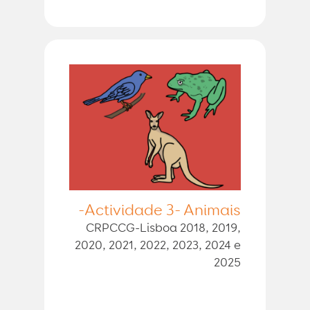
Actividade 3- Animais-
CRPCCG-Lisboa 2018, 2019,
2020, 2021, 2022, 2023, 2024 e
2025