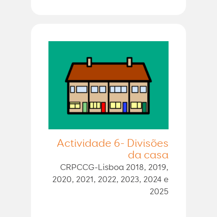
Actividade 6- Divisões
da casa
CRPCCG-Lisboa 2018, 2019,
2020, 2021, 2022, 2023, 2024 e
2025