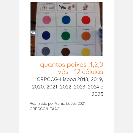
1,2,3, quantos peixes
vês - 12 células
CRPCCG-Lisboa 2018, 2019,
2020, 2021, 2022, 2023, 2024 e
2025
Realizado por Vânia Lopes 2021
CRPCCG/UTAAC