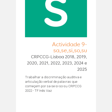
Actividade 9-
sa,se,si,so,su
CRPCCG-Lisboa 2018, 2019,
2020, 2021, 2022, 2023, 2024 e
2025
Trabalhar a discriminação auditiva e
articulação verbal de palavras que
começem por sa-se-si-so-su CRPCCG
2022 - TF Inês Vaz