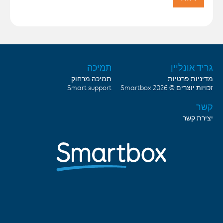
גריד אונליין
תמיכה
מדיניות פרטיות
תמיכה מרחוק
זכויות יוצרים © 2026
Smartbox
Smart support
קשר
יצירת קשר