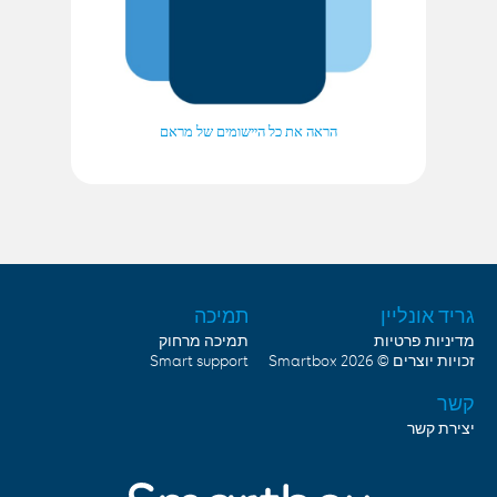
הראה את כל היישומים של מראם
גריד אונליין
תמיכה
מדיניות פרטיות
תמיכה מרחוק
זכויות יוצרים © 2026
Smartbox
Smart support
קשר
יצירת קשר