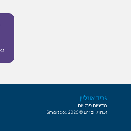
hat
גריד אונליין
מדיניות פרטיות
Smartbox
זכויות יוצרים © 2026