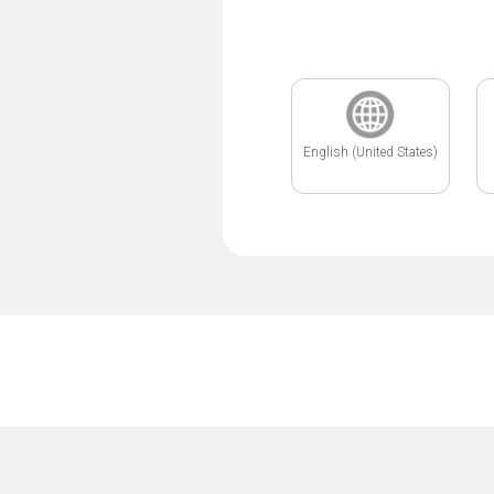
English (United States)