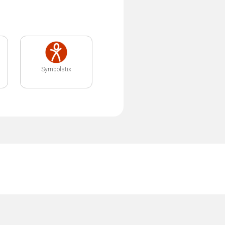
Symbolstix