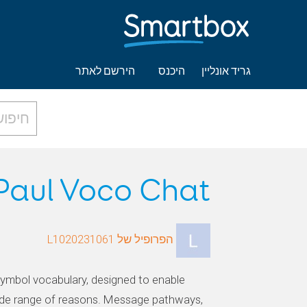
גריד אונליין
היכנס
הירשם לאתר
Paul Voco Chat
הפרופיל של L1020231061
symbol vocabulary, designed to enable
ide range of reasons. Message pathways,