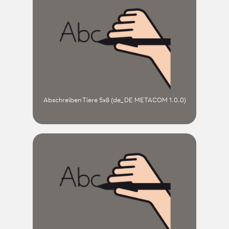
Abschreiben Tiere 5x8 (de_DE METACOM 1.0.0)