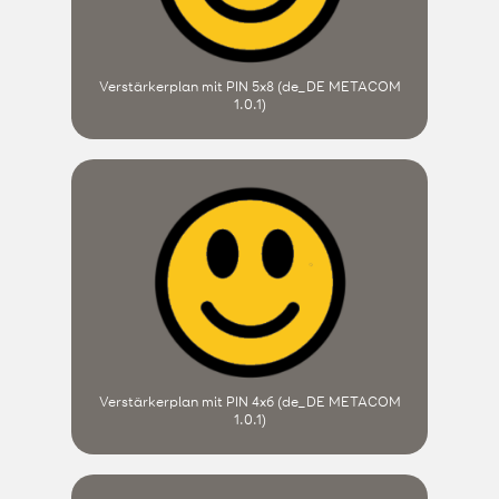
Verstärkerplan mit PIN 5x8 (de_DE METACOM
1.0.1)
Verstärkerplan mit PIN 4x6 (de_DE METACOM
1.0.1)