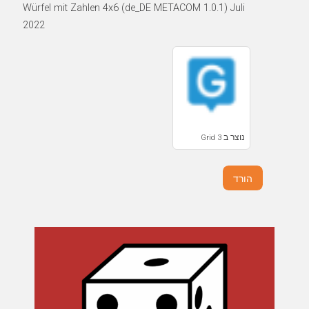
Würfel mit Zahlen 4x6 (de_DE METACOM 1.0.1) Juli
2022
נוצר ב Grid 3
הורד