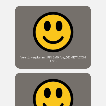
Verstärkerplan mit PIN 6x10 (de_DE METACOM
1.0.1)