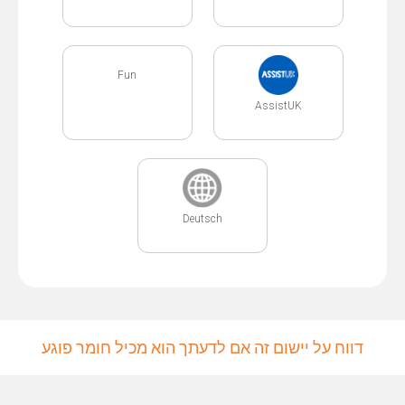
Fun
AssistUK
Deutsch
דווח על יישום זה אם לדעתך הוא מכיל חומר פוגע