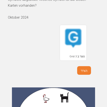
Karten vorhanden?
Oktober 2024
נוצר ב Grid 3
הורד