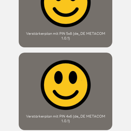
Verstärkerplan mit PIN 5x8 (de_DE METACOM
1.0.1)
Verstärkerplan mit PIN 4x6 (de_DE METACOM
1.0.1)