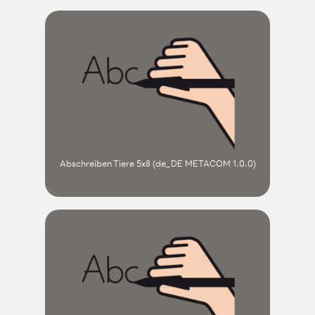
Abschreiben Tiere 5x8 (de_DE METACOM 1.0.0)