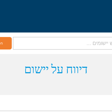
דיווח על יישום