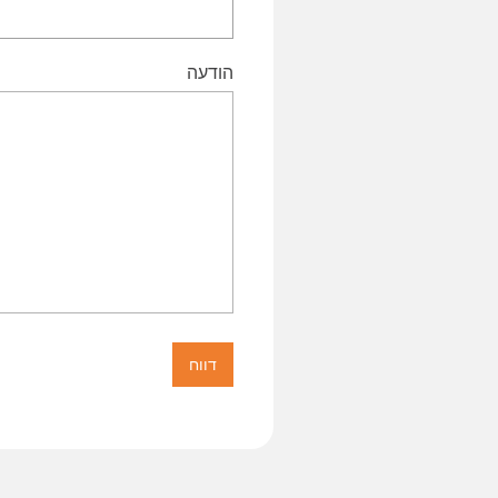
הודעה