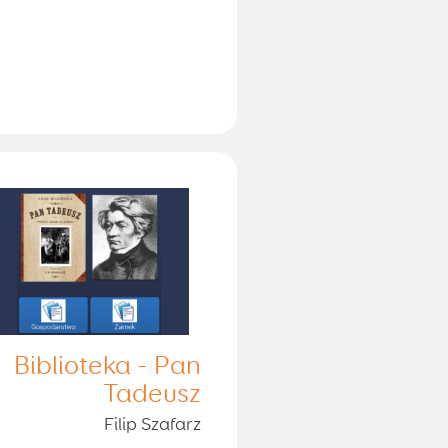
Biblioteka - Pan
Tadeusz
Filip Szafarz