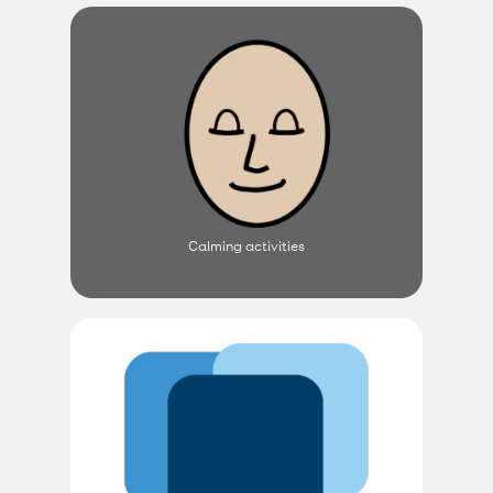
Calming activities