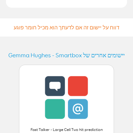
דווח על יישום זה אם לדעתך הוא מכיל חומר פוגע
יישומים אחרים של Gemma Hughes - Smartbox
Fast Talker - Large Cell Two hit prediction