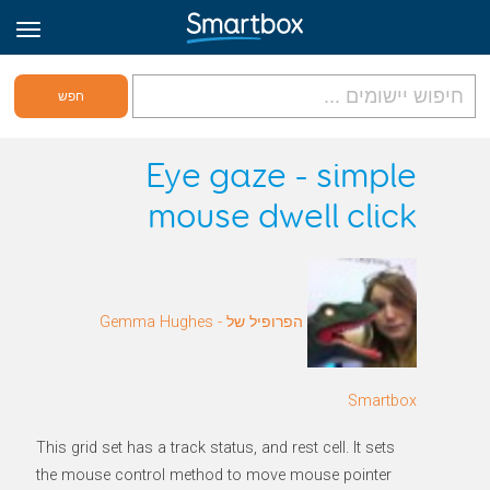
גריד אונליין
Eye gaze - simple
mouse dwell click
היכנס
הירשם לאתר
הפרופיל של Gemma Hughes -
Hebrew
Smartbox
This grid set has a track status, and rest cell. It sets
the mouse control method to move mouse pointer