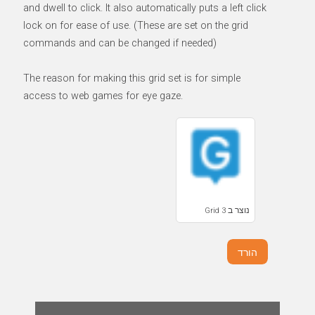
and dwell to click. It also automatically puts a left click
lock on for ease of use. (These are set on the grid
commands and can be changed if needed)
The reason for making this grid set is for simple
access to web games for eye gaze.
נוצר ב Grid 3
הורד