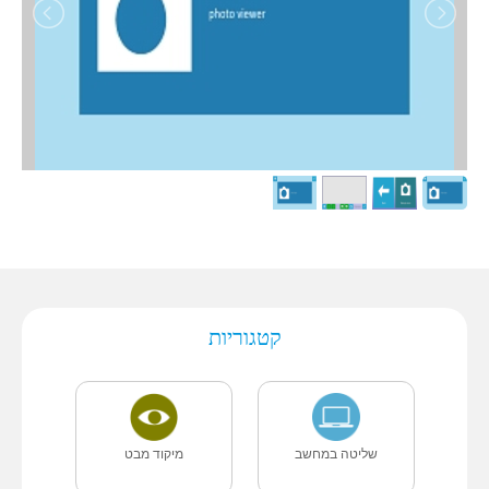
קטגוריות
שליטה במחשב
מיקוד מבט