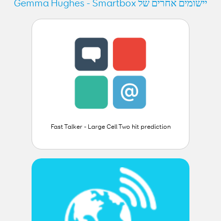
יישומים אחרים של Gemma Hughes - Smartbox
Fast Talker - Large Cell Two hit prediction