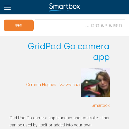
גריד אונליין
GridPad Go camera
app
היכנס
הירשם לאתר
הפרופיל של Gemma Hughes -
Hebrew
Smartbox
Grid Pad Go camera app launcher and controller - this
can be used by itself or added into your own