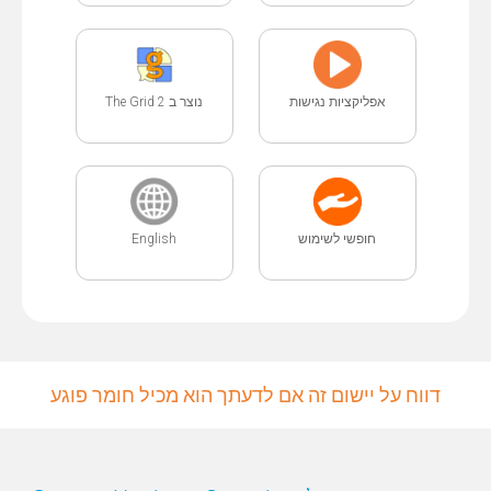
אפליקציות נגישות
נוצר ב The Grid 2
English
חופשי לשימוש
דווח על יישום זה אם לדעתך הוא מכיל חומר פוגע