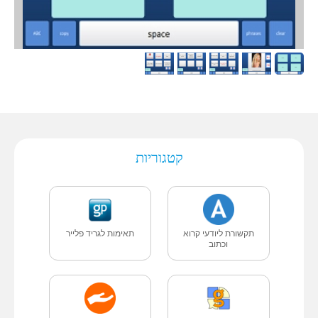
קטגוריות
תקשורת ליודעי קרוא
תאימות לגריד פלייר
וכתוב