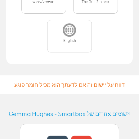
נוצר ב The Grid 2
חופשי לשימוש
English
דווח על יישום זה אם לדעתך הוא מכיל חומר פוגע
יישומים אחרים של Gemma Hughes - Smartbox