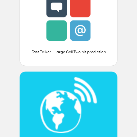
Fast Talker - Large Cell Two hit prediction