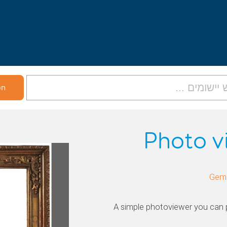
Photo vi
A simple photoviewer you can 