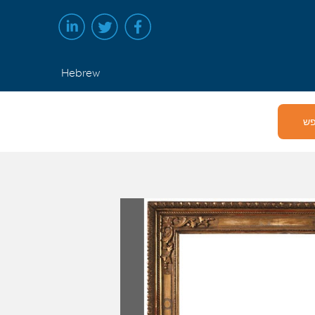
Hebrew