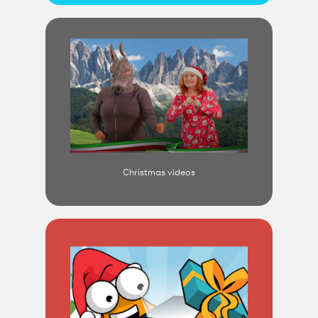
Christmas videos