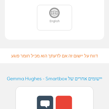
English
דווח על יישום זה אם לדעתך הוא מכיל חומר פוגע
יישומים אחרים של Gemma Hughes - Smartbox