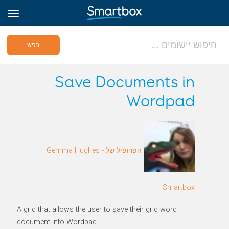
גריד אונליין
Save Documents in
Wordpad
היכנס
הירשם לאתר
הפרופיל של Gemma Hughes -
Hebrew
Smartbox
A grid that allows the user to save their grid word
document into Wordpad.