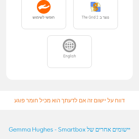
נוצר ב The Grid 2
חופשי לשימוש
English
דווח על יישום זה אם לדעתך הוא מכיל חומר פוגע
יישומים אחרים של Gemma Hughes - Smartbox