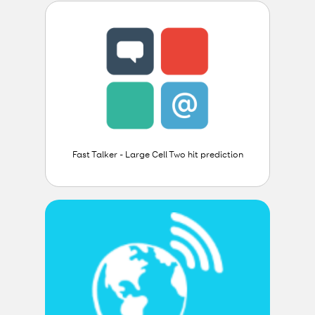
Fast Talker - Large Cell Two hit prediction