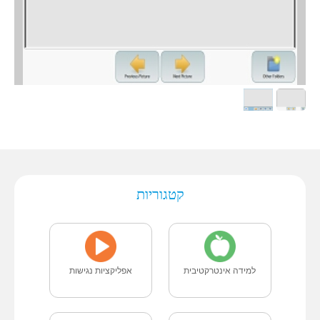
קטגוריות
למידה אינטרקטיבית
אפליקציות נגישות