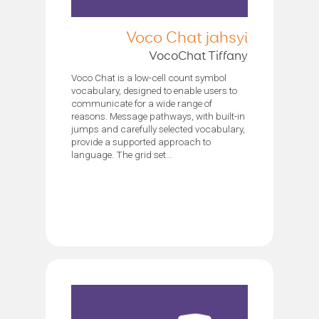
Voco Chat jahsyi
VocoChat Tiffany
Voco Chat is a low-cell count symbol
vocabulary, designed to enable users to
communicate for a wide range of
reasons. Message pathways, with built-in
jumps and carefully selected vocabulary,
provide a supported approach to
language. The grid set...