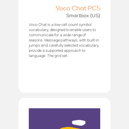
Voco Chat PCS
Smartbox (US)
Voco Chat is a low-cell count symbol
vocabulary, designed to enable users to
communicate for a wide range of
reasons. Message pathways, with built-in
jumps and carefully selected vocabulary,
provide a supported approach to
language. The grid set...