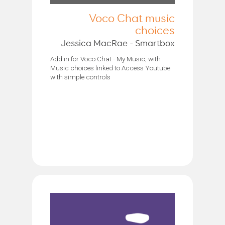
Voco Chat music
choices
Jessica MacRae - Smartbox
Add in for Voco Chat - My Music, with
Music choices linked to Access Youtube
with simple controls