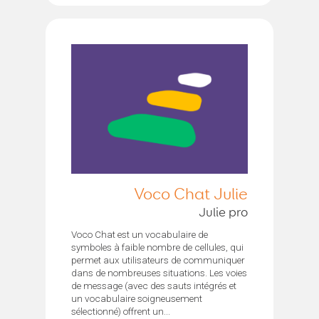
Voco Chat Julie
Julie pro
Voco Chat est un vocabulaire de
symboles à faible nombre de cellules, qui
permet aux utilisateurs de communiquer
dans de nombreuses situations. Les voies
de message (avec des sauts intégrés et
un vocabulaire soigneusement
sélectionné) offrent un...