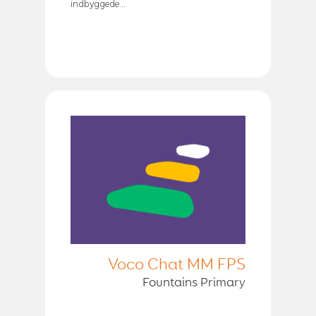
indbyggede...
Voco Chat MM FPS
Fountains Primary