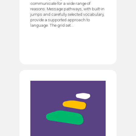
communicate for a wide range of
reasons. Message pathways, with built-in
jumps and carefully selected vocabulary,
provide a supported approach to
language. The grid set...