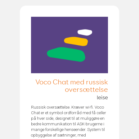
Voco Chat med russisk
oversættelse
leise
Russisk oversættelse. Kræver wi-fi. Voco
Chat er et symbol ordforråd med få celler
på hver side, designet til at muliggøre en
bedre kommunikation til ASK-brugerne i
mange forskellige henseender. System til
opbyggelse af sætninger, med