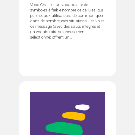
Voco Chat est un vocabulaire de
symboles à faible nombre de cellules, qui
permet aux utilisateurs de communiquer
dans de nombreuses situations. Les voies
de message (avec des sauts intégrés et
un vocabulaire soigneusement
sélectionné) offrent un...