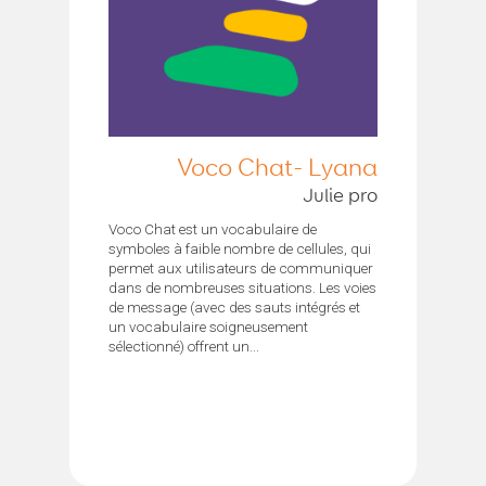
Voco Chat- Lyana
Julie pro
Voco Chat est un vocabulaire de
symboles à faible nombre de cellules, qui
permet aux utilisateurs de communiquer
dans de nombreuses situations. Les voies
de message (avec des sauts intégrés et
un vocabulaire soigneusement
sélectionné) offrent un...