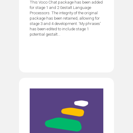
This Voco Chat package has been added
for stage 1 and 2 Gestalt Language
Processors. The integrity of the original
package has been retained, allowing for
stage 3 and 4 development. 'My phrases'
has been edited to include stage 1
potential gestalt...