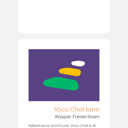
Voco Chat larm
Kasper Frederiksen
Københavns kommune. Voco Chat er et