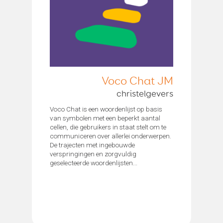
Voco Chat JM
christelgevers
Voco Chat is een woordenlijst op basis
van symbolen met een beperkt aantal
cellen, die gebruikers in staat stelt om te
communiceren over allerlei onderwerpen.
De trajecten met ingebouwde
verspringingen en zorgvuldig
geselecteerde woordenlijsten...