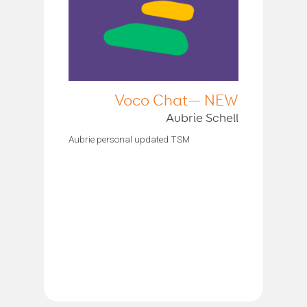
Voco Chat— NEW
Aubrie Schell
Aubrie personal updated TSM