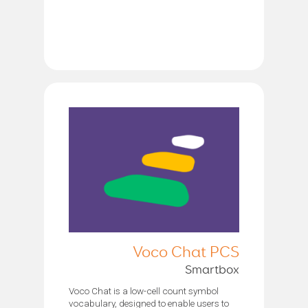
Voco Chat PCS
Smartbox
Voco Chat is a low-cell count symbol
vocabulary, designed to enable users to