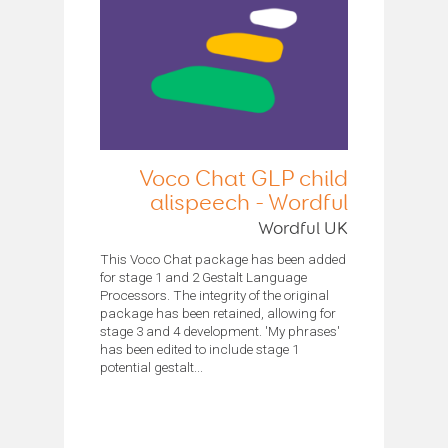
Voco Chat GLP child
alispeech - Wordful
Wordful UK
This Voco Chat package has been added
for stage 1 and 2 Gestalt Language
Processors. The integrity of the original
package has been retained, allowing for
stage 3 and 4 development. 'My phrases'
has been edited to include stage 1
potential gestalt...