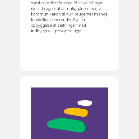
symbol ordforråd med få celler på hver
side, designet til at muliggøre en bedre
kommunikation til ASK-brugerne i mange
forskellige henseender. System til
opbyggelse af sætninger, med
indbyggede genveje og nøje...