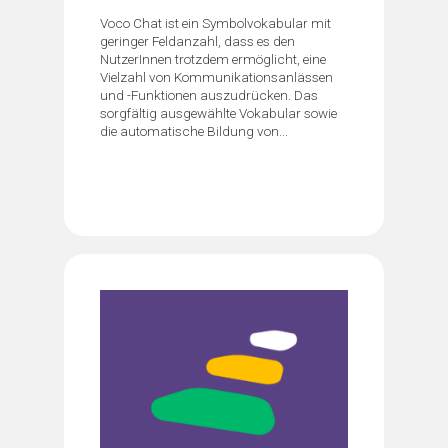
Voco Chat ist ein Symbolvokabular mit
geringer Feldanzahl, dass es den
NutzerInnen trotzdem ermöglicht, eine
Vielzahl von Kommunikationsanlässen
und -Funktionen auszudrücken. Das
sorgfältig ausgewählte Vokabular sowie
die automatische Bildung von...