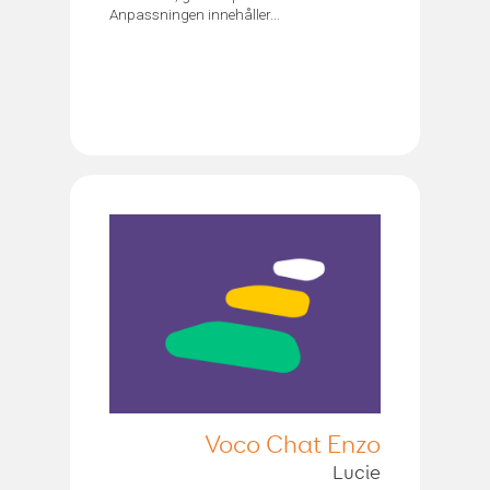
Anpassningen innehåller...
Voco Chat Enzo
Lucie