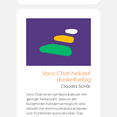
Voco Chat hell auf
dunkelfarbig
Claudia Schär
Voco Chat ist ein Symbolvokabular mit
geringer Feldanzahl, dass es den
NutzerInnen trotzdem ermöglicht, eine
Vielzahl von Kommunikationsanlässen
und -Funktionen auszudrücken. Das