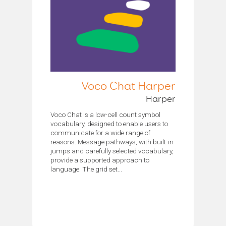
Voco Chat Harper
Harper
Voco Chat is a low-cell count symbol
vocabulary, designed to enable users to
communicate for a wide range of
reasons. Message pathways, with built-in
jumps and carefully selected vocabulary,
provide a supported approach to
language. The grid set...