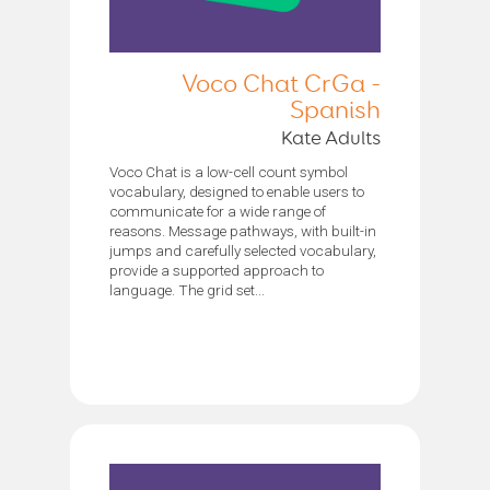
Voco Chat CrGa -
Spanish
Kate Adults
Voco Chat is a low-cell count symbol
vocabulary, designed to enable users to
communicate for a wide range of
reasons. Message pathways, with built-in
jumps and carefully selected vocabulary,
provide a supported approach to
language. The grid set...