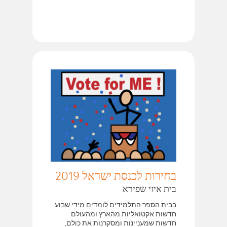
בחירות לכנסת ישראל 2019
בית איזי שפירא
בבית הספר התלמידים לומדים מידי שבוע
חדשות אקטואליות מהארץ ומהעולם.
חדשות שמעניינות ומסקרנות את כולם,