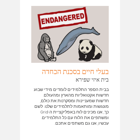
בעלי חיים בסכנת הכחדה
בית איזי שפירא
בבית הספר התלמידים לומדים מידי שבוע
חדשות אקטואליות מהארץ ומהעולם.
חדשות שמעניינות ומסקרנות את כולם,
מונגשות ומותאמות לתלמידים שלנו. לשם
כך, אנו מכינים לוח באפליקציית ה-Grid
ומשתפים את הלוח עם כל התלמידים.
עכשיו, אנו גם משתפים אתכם.