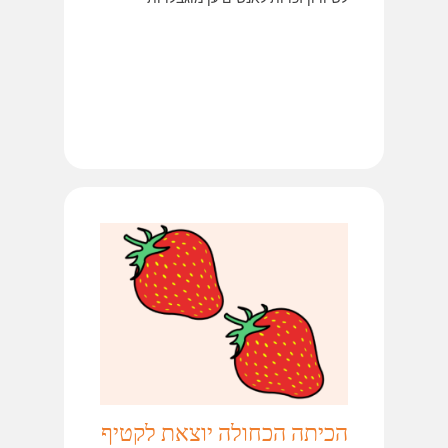
הכיתה הכחולה יוצאת לקטיף