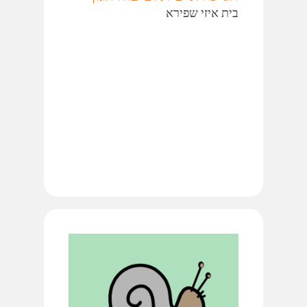
בית איזי שפירא