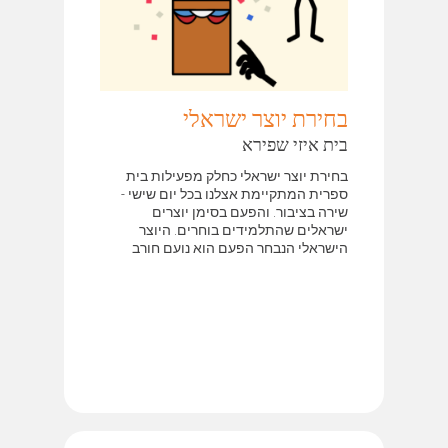
בחירת יוצר ישראלי
בית איזי שפירא
בחירת יוצר ישראלי כחלק מפעילות בית
ספרית המתקיימת אצלנו בכל יום שישי -
שירה בציבור. והפעם בסימן יוצרים
ישראלים שהתלמידים בוחרים. היוצר
הישראלי הנבחר הפעם הוא נועם חורב