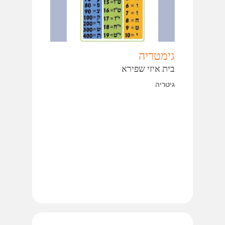
גימטריה
בית איזי שפירא
גיטריה