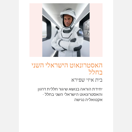
האסטרונאוט הישראלי השני
בחלל
בית איזי שפירא
יחידת הוראה בנושא שיגור חללית דרגון
והאסטרונאוט הישראלי השני בחלל -
אקטואליה נגישה