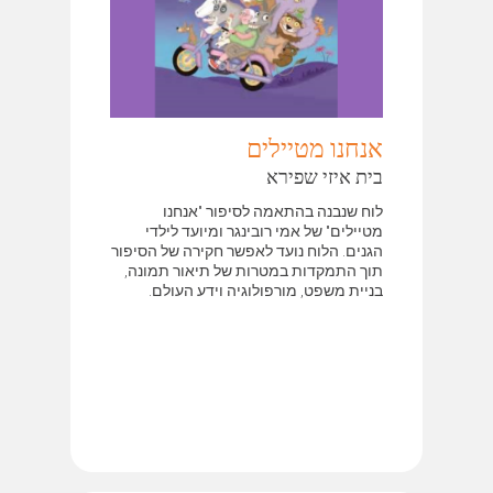
אנחנו מטיילים
בית איזי שפירא
לוח שנבנה בהתאמה לסיפור "אנחנו
מטיילים" של אמי רובינגר ומיועד לילדי
הגנים. הלוח נועד לאפשר חקירה של הסיפור
תוך התמקדות במטרות של תיאור תמונה,
בניית משפט, מורפולוגיה וידע העולם.