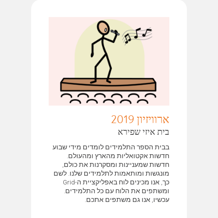
ארוויזיון 2019
בית איזי שפירא
בבית הספר התלמידים לומדים מידי שבוע
חדשות אקטואליות מהארץ ומהעולם.
חדשות שמעניינות ומסקרנות את כולם,
מונגשות ומותאמות לתלמידים שלנו. לשם
כך, אנו מכינים לוח באפליקציית ה-Grid
ומשתפים את הלוח עם כל התלמידים.
עכשיו, אנו גם משתפים אתכם.