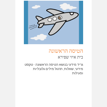
הטיסה הראשונה
בית איזי שפירא
גריד מידעי בנושא הטיסה הראשונה - טקסט
מידעי, שאלות, תרגול מילים גלובליות
ופעילות