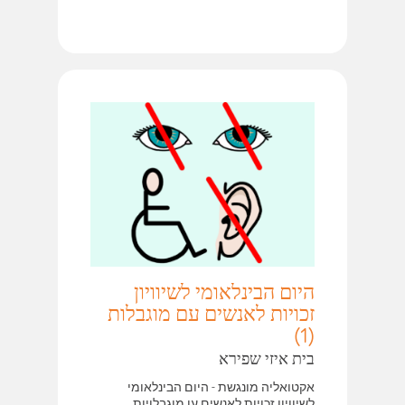
היום הבינלאומי לשיוויון
זכויות לאנשים עם מוגבלות
(1)
בית איזי שפירא
אקטואליה מונגשת - היום הבינלאומי
לשיוויון זכויות לאנשים ען מוגבלויות