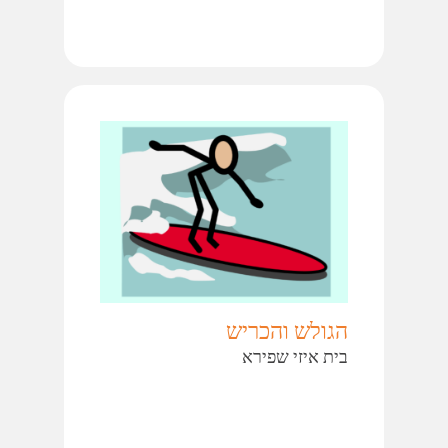
הגולש והכריש
בית איזי שפירא