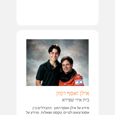
אילן ואסף רמון
בית איזי שפירא
מידע על אילן ואסף רמון - ההבדלים בין
אסטרונאוט לטייס, טקסט ושאלות. ומידע על