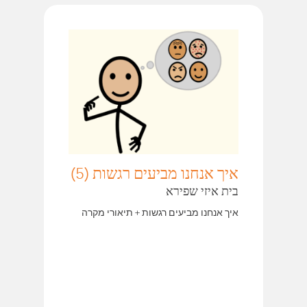
איך אנחנו מביעים רגשות (5)
בית איזי שפירא
איך אנחנו מביעים רגשות + תיאורי מקרה