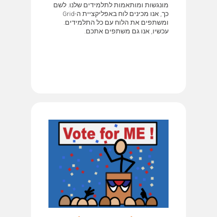
מונגשות ומותאמות לתלמידים שלנו. לשם
כך, אנו מכינים לוח באפליקציית ה-Grid
ומשתפים את הלוח עם כל התלמידים.
עכשיו, אנו גם משתפים אתכם.