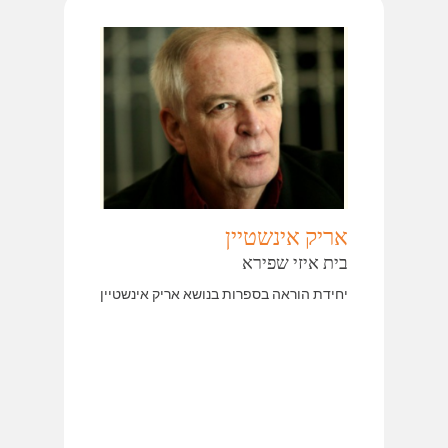
אריק אינשטיין
בית איזי שפירא
יחידת הוראה בספרות בנושא אריק אינשטיין