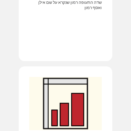
שדה התעופה רמון שנקרא על שם אילן
ואסף רמון