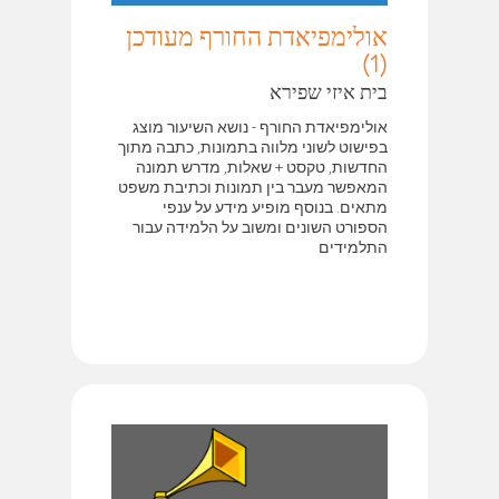
אולימפיאדת החורף מעודכן
(1)
בית איזי שפירא
אולימפיאדת החורף - נושא השיעור מוצג
בפישוט לשוני מלווה בתמונות, כתבה מתוך
החדשות, טקסט + שאלות, מדרש תמונה
המאפשר מעבר בין תמונות וכתיבת משפט
מתאים. בנוסף מופיע מידע על ענפי
הספורט השונים ומשוב על הלמידה עבור
התלמידים