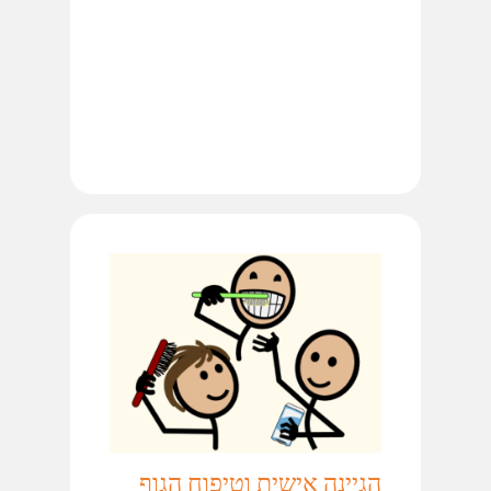
הגיינה אישית וטיפוח הגוף