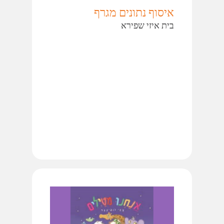
איסוף נתונים מגרף
בית איזי שפירא