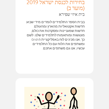
בחירות לכנסת ישראל 2019
(מועד ב)
בית איזי שפירא
בבית הספר התלמידים לומדים מידי שבוע
חדשות אקטואליות מהארץ ומהעולם.
חדשות שמעניינות ומסקרנות את כולם,
מונגשות ומותאמות לתלמידים שלנו. לשם
כך, אנו מכינים לוח באפליקציית ה-Grid
ומשתפים את הלוח עם כל התלמידים.
עכשיו, אנו גם משתפים אתכם.