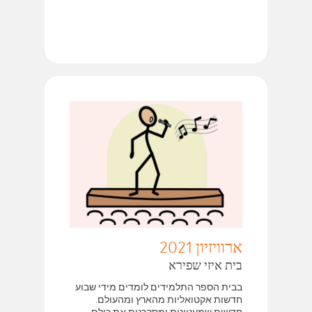
ארוויזיון 2021
בית איזי שפירא
בבית הספר התלמידים לומדים מידי שבוע
חדשות אקטואליות מהארץ ומהעולם.
חדשות שמעניינות ומסקרנות את כולם,