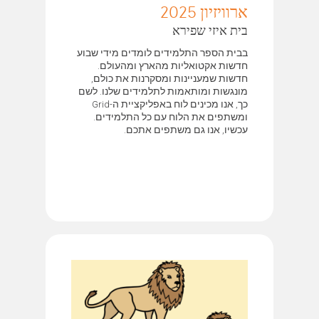
ארוויזיון 2025
בית איזי שפירא
בבית הספר התלמידים לומדים מידי שבוע
חדשות אקטואליות מהארץ ומהעולם.
חדשות שמעניינות ומסקרנות את כולם,
מונגשות ומותאמות לתלמידים שלנו. לשם
כך, אנו מכינים לוח באפליקציית ה-Grid
ומשתפים את הלוח עם כל התלמידים.
עכשיו, אנו גם משתפים אתכם.