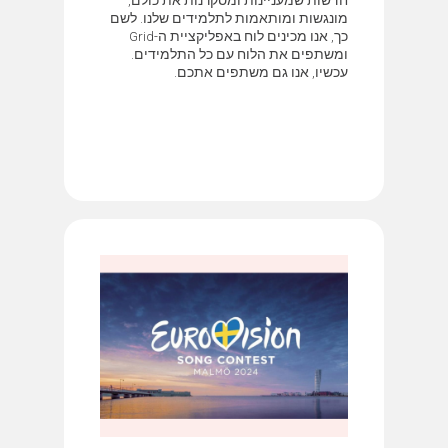
מונגשות ומותאמות לתלמידים שלנו. לשם
כך, אנו מכינים לוח באפליקציית ה-Grid
ומשתפים את הלוח עם כל התלמידים.
עכשיו, אנו גם משתפים אתכם.