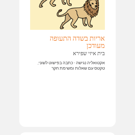
אריות בשדה התעופה
מעודכן
בית איזי שפירא
אקטואליה נגישה - כתבה בפישוט לשוני,
טקטס עם שאלות ומשימת חקר