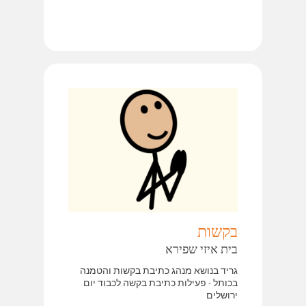
בקשות
בית איזי שפירא
גריד בנושא מנהג כתיבת בקשות והטמנה
בכותל - פעילות כתיבת בקשה לכבוד יום
ירושלים