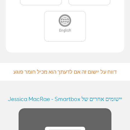
English
דווח על יישום זה אם לדעתך הוא מכיל חומר פוגע
יישומים אחרים של Jessica MacRae - Smartbox