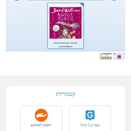
קטגוריות
נוצר ב Grid 3
חופשי לשימוש