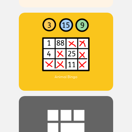
Animal Bingo