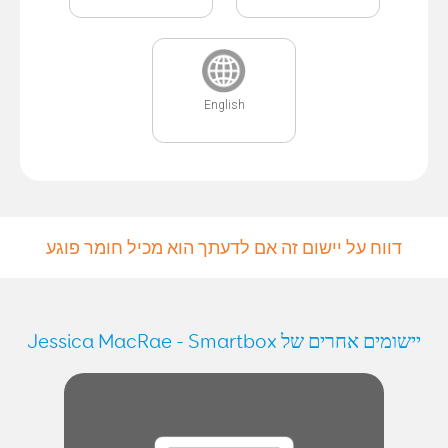
English
דווח על יישום זה אם לדעתך הוא מכיל חומר פוגע
יישומים אחרים של Jessica MacRae - Smartbox