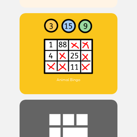
Animal Bingo