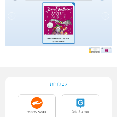
קטגוריות
נוצר ב Grid 3
חופשי לשימוש