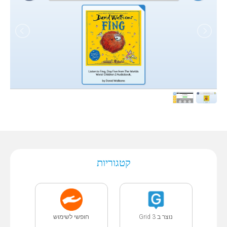
קטגוריות
נוצר ב Grid 3
חופשי לשימוש