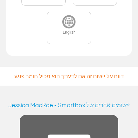
English
דווח על יישום זה אם לדעתך הוא מכיל חומר פוגע
יישומים אחרים של Jessica MacRae - Smartbox