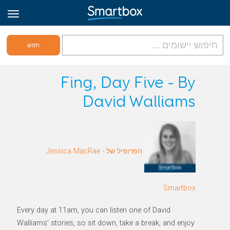
גריד אונליין
Fing, Day Five - By
David Walliams
היכנס
הירשם לאתר
הפרופיל של Jessica MacRae -
Hebrew
Smartbox
Every day at 11am, you can listen one of David
Walliams’ stories, so sit down, take a break, and enjoy