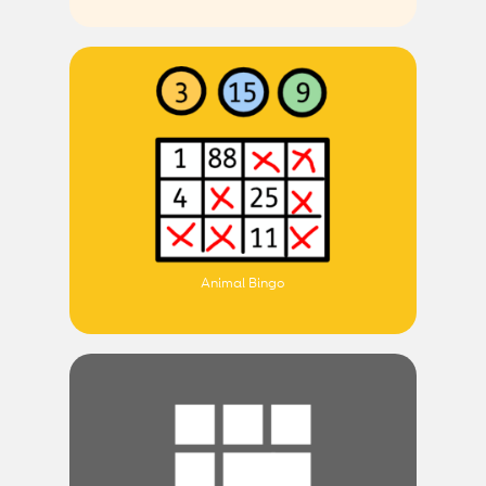
Animal Bingo