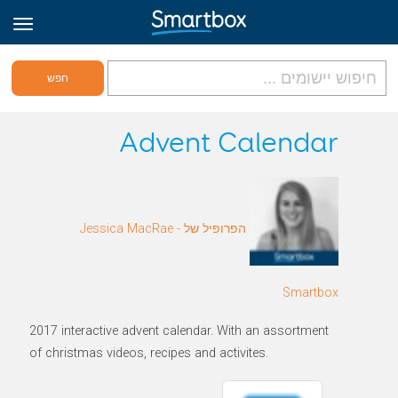
גריד אונליין
Advent Calendar
היכנס
הפרופיל של Jessica MacRae -
הירשם לאתר
Hebrew
Smartbox
2017 interactive advent calendar. With an assortment
of christmas videos, recipes and activites.