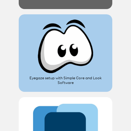
Eyegaze setup with Simple Core and Look
Software