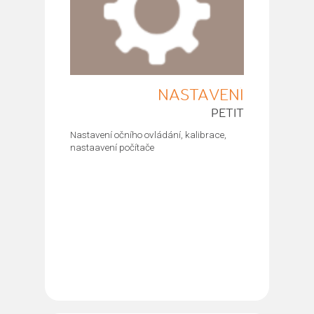
NASTAVENÍ
PETIT
Nastavení očního ovládání, kalibrace,
nastaavení počítače