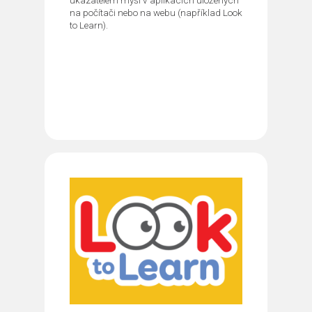
na počítači nebo na webu (například Look
to Learn).