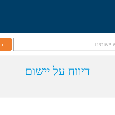
דיווח על יישום