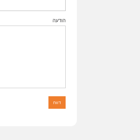
הודעה