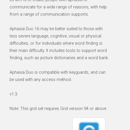
communicate for a wide range of reasons, with help
from a range of communication supports.
Aphasia Duo 16 may be better suited to those with
less severe language, cognitive, visual or physical
difficulties, or for individuals where word finding is
their main difficulty. It includes tools to support word
finding, such as picture dictionaries and a word bank.
Aphasia Duo is compatible with keyguards, and can
be used with any access method.
v1.3
Note: This grid set requires Grid version 94 or above