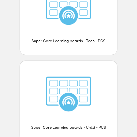
Super Core Learning boards - Teen - PCS
Super Core Learning boards - Child - PCS