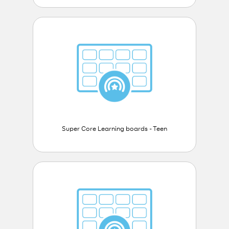
Super Core Learning boards - Teen