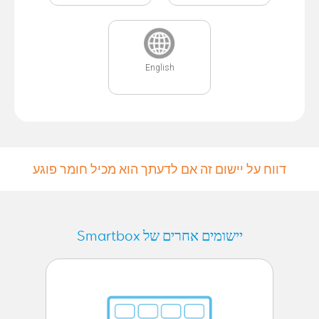
English
דווח על יישום זה אם לדעתך הוא מכיל חומר פוגע
יישומים אחרים של Smartbox