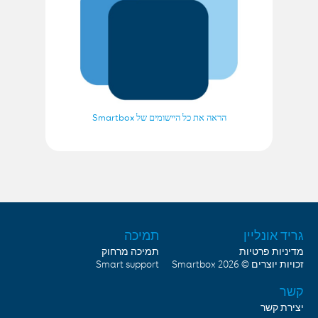
הראה את כל היישומים של Smartbox
גריד אונליין
תמיכה
מדיניות פרטיות
תמיכה מרחוק
Smart support
Smartbox
זכויות יוצרים © 2026
קשר
יצירת קשר