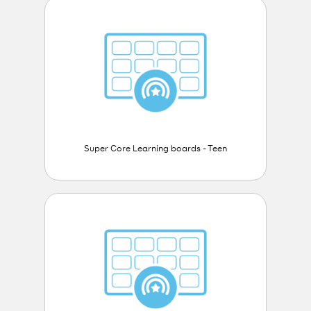
Super Core Learning boards - Teen