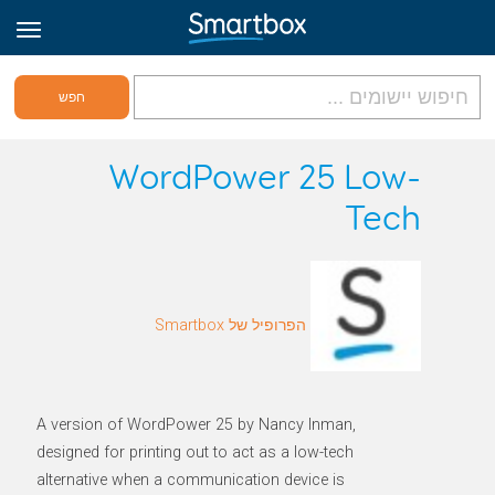
גריד אונליין
WordPower 25 Low-
Tech
היכנס
הירשם לאתר
הפרופיל של Smartbox
Hebrew
A version of WordPower 25 by Nancy Inman,
designed for printing out to act as a low-tech
alternative when a communication device is