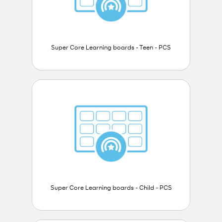
Super Core Learning boards - Teen - PCS
Super Core Learning boards - Child - PCS