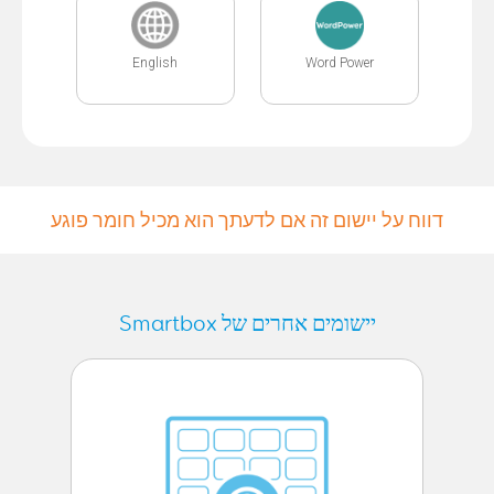
English
Word Power
דווח על יישום זה אם לדעתך הוא מכיל חומר פוגע
יישומים אחרים של Smartbox