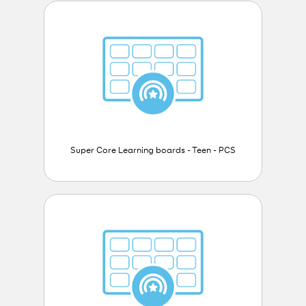
Super Core Learning boards - Teen - PCS