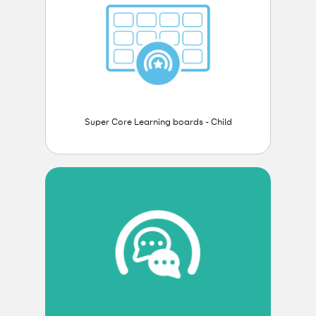
Super Core Learning boards - Child