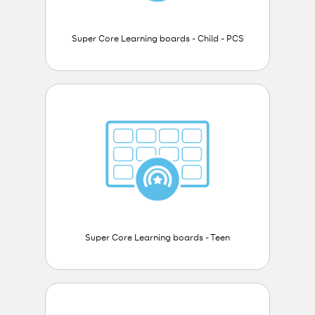
Super Core Learning boards - Child - PCS
Super Core Learning boards - Teen