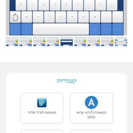
קטגוריות
תקשורת ליודעי קרוא
תאימות לגריד פלייר
וכתוב