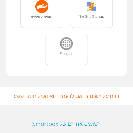
נוצר ב The Grid 2
חופשי לשימוש
Français
דווח על יישום זה אם לדעתך הוא מכיל חומר פוגע
יישומים אחרים של Smartbox