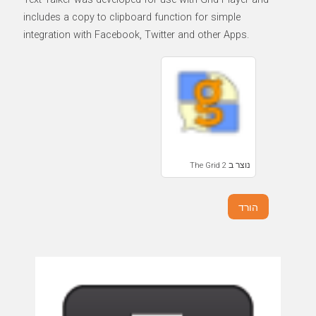
includes a copy to clipboard function for simple
integration with Facebook, Twitter and other Apps.
נוצר ב The Grid 2
הורד