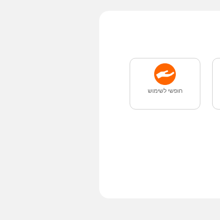
חופשי לשימוש