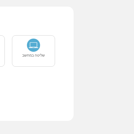
שליטה במחשב