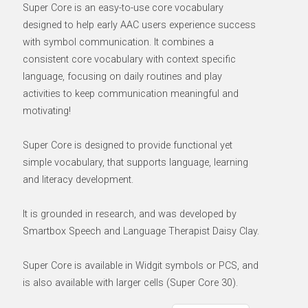
Super Core is an easy-to-use core vocabulary
designed to help early AAC users experience success
with symbol communication. It combines a
consistent core vocabulary with context specific
language, focusing on daily routines and play
activities to keep communication meaningful and
motivating!
Super Core is designed to provide functional yet
simple vocabulary, that supports language, learning
and literacy development.
It is grounded in research, and was developed by
Smartbox Speech and Language Therapist Daisy Clay.
Super Core is available in Widgit symbols or PCS, and
is also available with larger cells (Super Core 30).