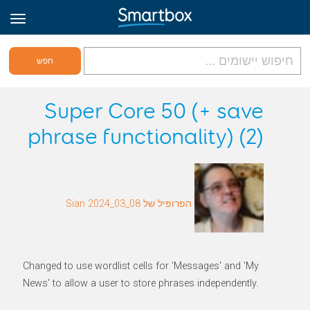
גריד אונליין
Super Core 50 (+ save
phrase functionality) (2)
היכנס
הירשם לאתר
הפרופיל של Sian 2024_03_08
Hebrew
Changed to use wordlist cells for 'Messages' and 'My
News' to allow a user to store phrases independently.