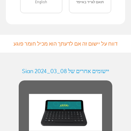
English
תואם לגריד באייפד
דווח על יישום זה אם לדעתך הוא מכיל חומר פוגע
יישומים אחרים של Sian 2024_03_08