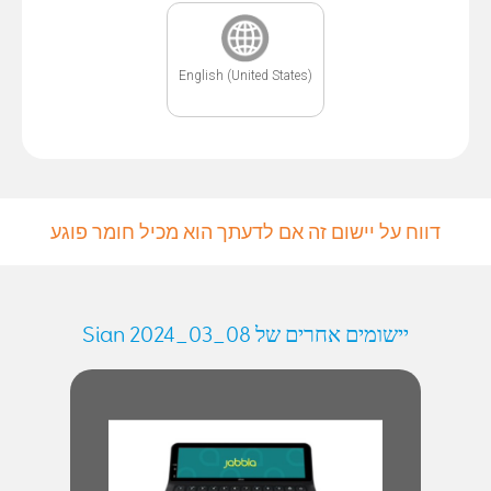
English (United States)
דווח על יישום זה אם לדעתך הוא מכיל חומר פוגע
יישומים אחרים של Sian 2024_03_08