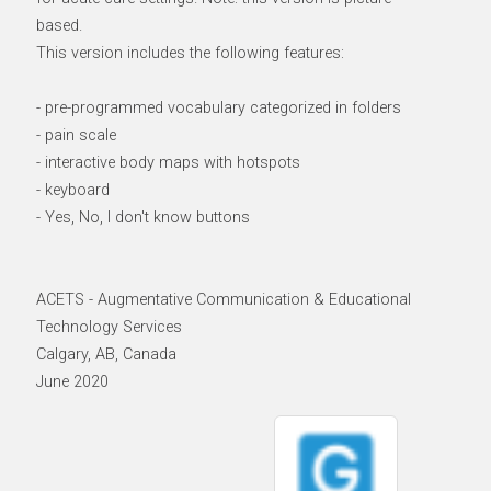
based.
This version includes the following features:
- pre-programmed vocabulary categorized in folders
- pain scale
- interactive body maps with hotspots
- keyboard
- Yes, No, I don't know buttons
ACETS - Augmentative Communication & Educational
Technology Services
Calgary, AB, Canada
June 2020