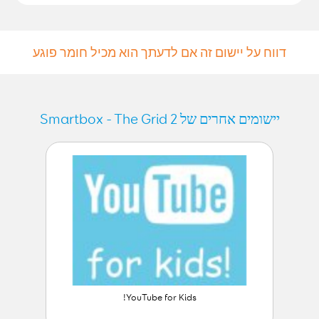
דווח על יישום זה אם לדעתך הוא מכיל חומר פוגע
יישומים אחרים של Smartbox - The Grid 2
YouTube for Kids!