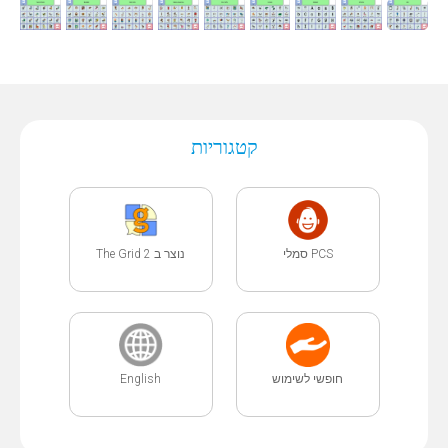
קטגוריות
PCS סמלי
נוצר ב The Grid 2
English
חופשי לשימוש