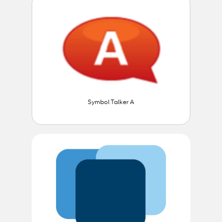
Symbol Talker A