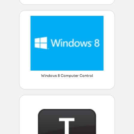
Windows 8 Computer Control