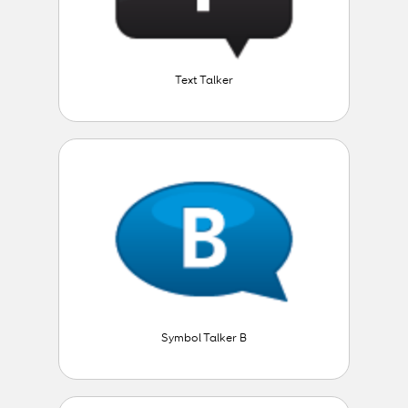
Text Talker
Symbol Talker B