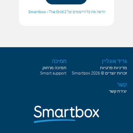
הראה את כל היישומים של Smartbox - The Grid 2
גריד אונליין
תמיכה
מדיניות פרטיות
תמיכה מרחוק
Smart support
Smartbox
זכויות יוצרים © 2026
קשר
יצירת קשר