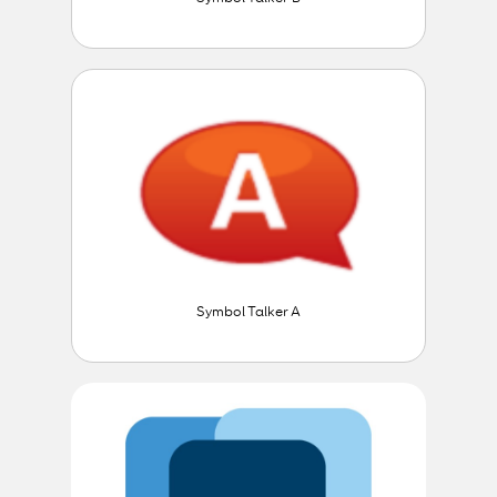
Symbol Talker A