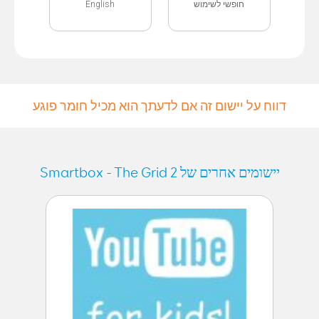
English
חופשי לשימוש
דווח על יישום זה אם לדעתך הוא מכיל חומר פוגע
יישומים אחרים של Smartbox - The Grid 2