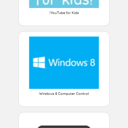
YouTube for Kids!
Windows 8 Computer Control